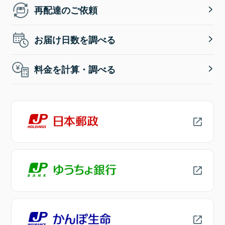
再配達のご依頼
お届け日数を調べる
料金を計算・調べる