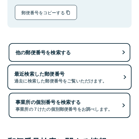
郵便番号をコピーする
他の郵便番号を検索する
最近検索した郵便番号
過去に検索した郵便番号をご覧いただけます。
事業所の個別番号を検索する
事業所の７けたの個別郵便番号をお調べします。