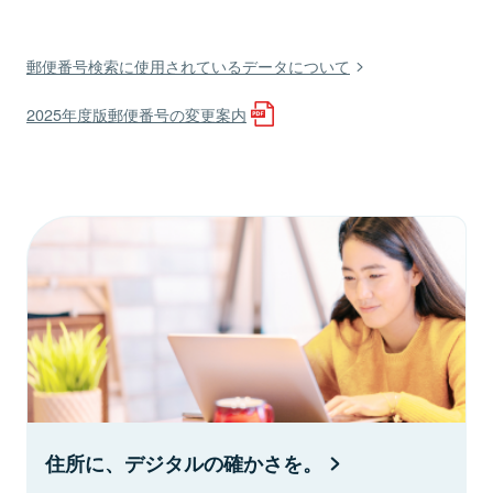
郵便番号検索に使用されているデータについて
2025年度版郵便番号の変更案内
住所に、デジタルの確かさを。