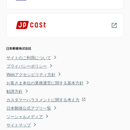
サイトのご利用について
プライバシーポリシー
Webアクセシビリティ方針
お客さま本位の業務運営に関する基本方針
勧誘方針
カスタマーハラスメントに関する考え方
日本郵便公式アプリ一覧
ソーシャルメディア
サイトマップ