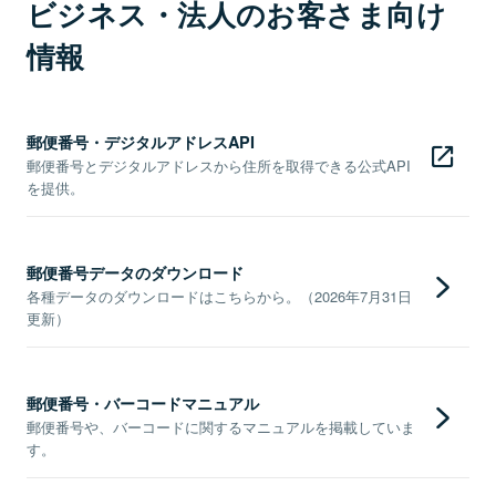
ビジネス・法人のお客さま向け
情報
郵便番号・デジタルアドレスAPI
郵便番号とデジタルアドレスから住所を取得できる公式API
を提供。
郵便番号データのダウンロード
各種データのダウンロードはこちらから。（2026年7月31日
更新）
郵便番号・バーコードマニュアル
郵便番号や、バーコードに関するマニュアルを掲載していま
す。