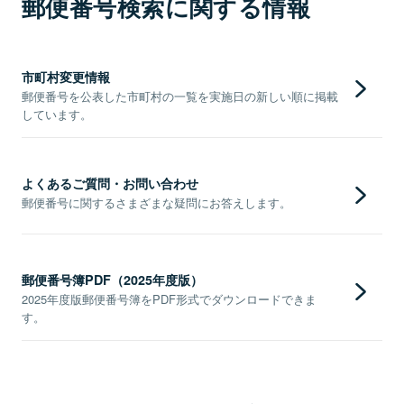
郵便番号検索に関する情報
市町村変更情報
郵便番号を公表した市町村の一覧を実施日の新しい順に掲載
しています。
よくあるご質問・お問い合わせ
郵便番号に関するさまざまな疑問にお答えします。
郵便番号簿PDF（2025年度版）
2025年度版郵便番号簿をPDF形式でダウンロードできま
す。