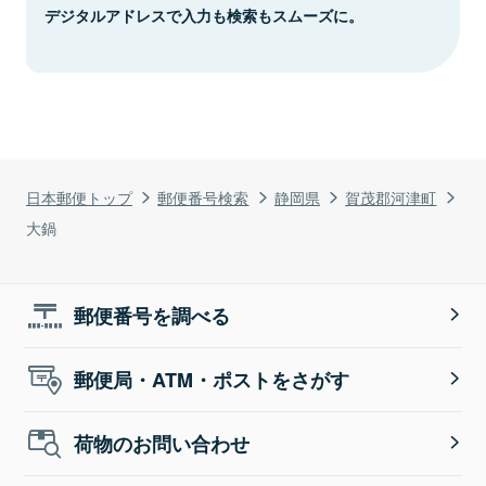
デジタルアドレスで入力も検索もスムーズに。
日本郵便トップ
郵便番号検索
静岡県
賀茂郡河津町
大鍋
郵便番号を調べる
郵便局・ATM・ポストをさがす
荷物のお問い合わせ