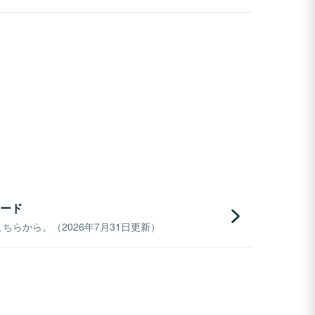
ード
らから。（2026年7月31日更新）