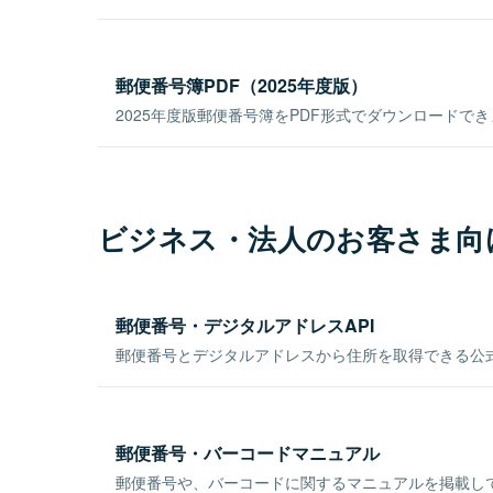
郵便番号簿PDF（2025年度版）
2025年度版郵便番号簿をPDF形式でダウンロードで
ビジネス・法人のお客さま向
郵便番号・デジタルアドレスAPI
郵便番号とデジタルアドレスから住所を取得できる公式
郵便番号・バーコードマニュアル
郵便番号や、バーコードに関するマニュアルを掲載し