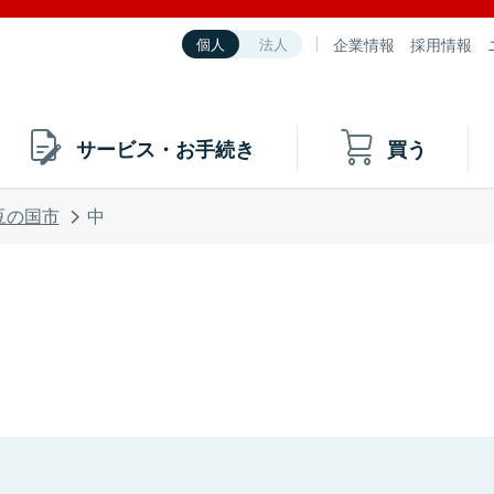
企業情報
採用情報
個人
法人
サービス・お手続き
買う
豆の国市
中