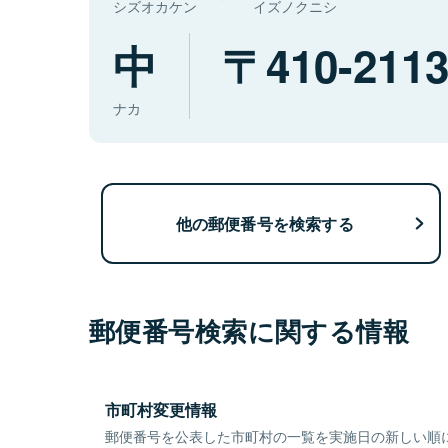
シズオカケン
イズノクニシ
中
410-211
ナカ
他の郵便番号を検索する
郵便番号検索に関する情報
市町村変更情報
郵便番号を公表した市町村の一覧を実施日の新しい順