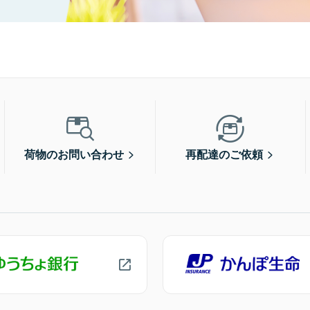
荷物のお問い合わせ
再配達のご依頼