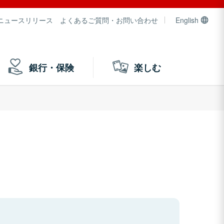
ニュースリリース
よくあるご質問・お問い合わせ
English
銀行・保険
楽しむ