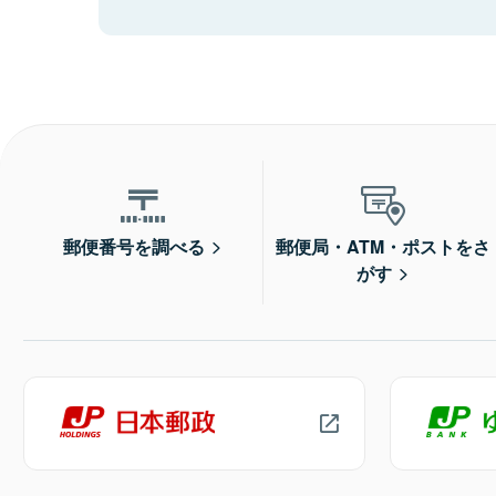
郵便番号を調べる
郵便局・ATM・ポストをさ
がす