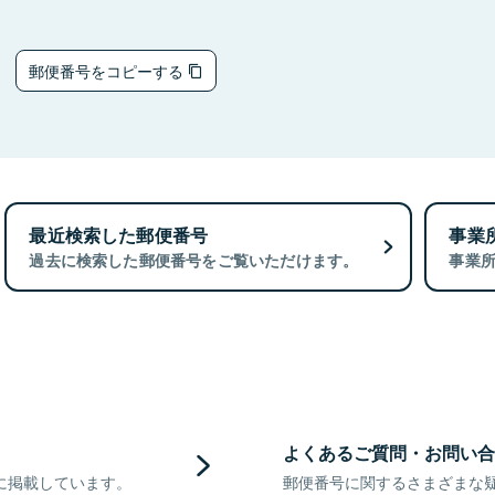
3
郵便番号をコピーする
最近検索した郵便番号
事業
過去に検索した郵便番号をご覧いただけます。
事業
よくあるご質問・お問い合
に掲載しています。
郵便番号に関するさまざまな