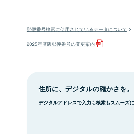
郵便番号検索に使用されているデータについて
2025年度版郵便番号の変更案内
住所に、デジタルの確かさを。
デジタルアドレスで入力も検索もスムーズ