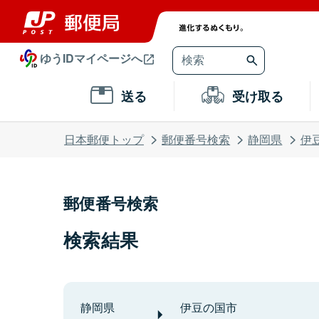
ゆうIDマイページへ
送る
受け取る
日本郵便トップ
郵便番号検索
静岡県
伊
郵便番号検索
検索結果
静岡県
伊豆の国市