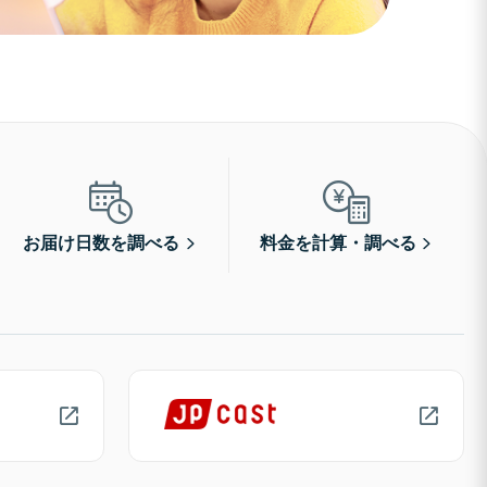
お届け日数を調べる
料金を計算・調べる