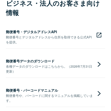
ビジネス・法人のお客さま向け
情報
郵便番号・デジタルアドレスAPI
郵便番号とデジタルアドレスから住所を取得できる公式API
を提供。
郵便番号データのダウンロード
各種データのダウンロードはこちらから。（2026年7月31日
更新）
郵便番号・バーコードマニュアル
郵便番号や、バーコードに関するマニュアルを掲載していま
す。