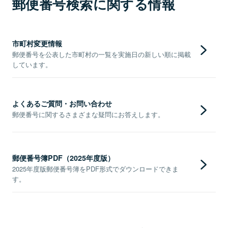
郵便番号検索に関する情報
市町村変更情報
郵便番号を公表した市町村の一覧を実施日の新しい順に掲載
しています。
よくあるご質問・お問い合わせ
郵便番号に関するさまざまな疑問にお答えします。
郵便番号簿PDF（2025年度版）
2025年度版郵便番号簿をPDF形式でダウンロードできま
す。