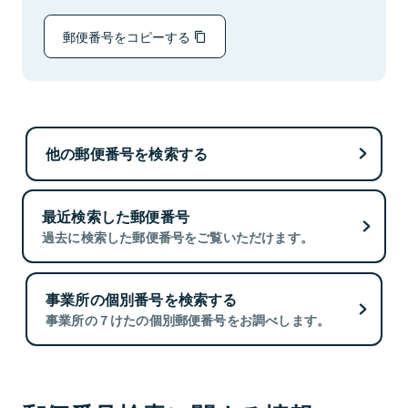
郵便番号をコピーする
他の郵便番号を検索する
最近検索した郵便番号
過去に検索した郵便番号をご覧いただけます。
事業所の個別番号を検索する
事業所の７けたの個別郵便番号をお調べします。