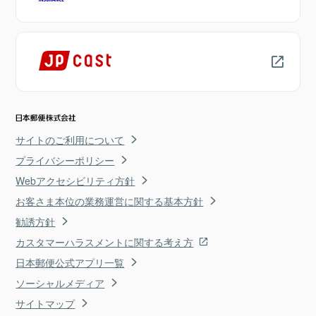
サイトのご利用について
プライバシーポリシー
Webアクセシビリティ方針
お客さま本位の業務運営に関する基本方針
勧誘方針
カスタマーハラスメントに関する考え方
日本郵便公式アプリ一覧
ソーシャルメディア
サイトマップ