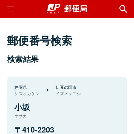
郵便番号検索
検索結果
静岡県
伊豆の国市
シズオカケン
イズノクニシ
小坂
オサカ
410-2203