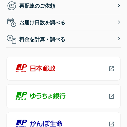
再配達のご依頼
お届け日数を調べる
料金を計算・調べる