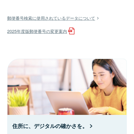
郵便番号検索に使用されているデータについて
2025年度版郵便番号の変更案内
住所に、デジタルの確かさを。