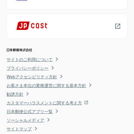
サイトのご利用について
プライバシーポリシー
Webアクセシビリティ方針
お客さま本位の業務運営に関する基本方針
勧誘方針
カスタマーハラスメントに関する考え方
日本郵便公式アプリ一覧
ソーシャルメディア
サイトマップ