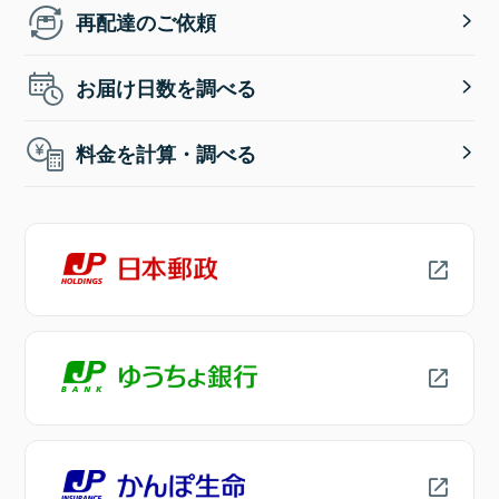
再配達のご依頼
お届け日数を調べる
料金を計算・調べる