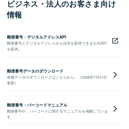
ビジネス・法人のお客さま向け
情報
郵便番号・デジタルアドレスAPI
郵便番号とデジタルアドレスから住所を取得できる公式API
を提供。
郵便番号データのダウンロード
各種データのダウンロードはこちらから。（2026年7月31日
更新）
郵便番号・バーコードマニュアル
郵便番号や、バーコードに関するマニュアルを掲載していま
す。