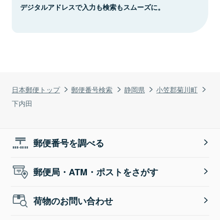
デジタルアドレスで入力も検索もスムーズに。
日本郵便トップ
郵便番号検索
静岡県
小笠郡菊川町
下内田
郵便番号を調べる
郵便局・ATM・ポストをさがす
荷物のお問い合わせ