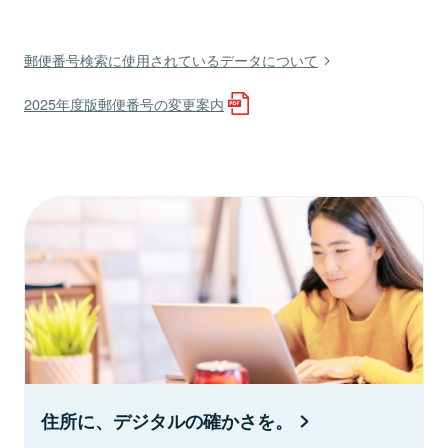
郵便番号検索に使用されているデータについて
2025年度版郵便番号の変更案内
住所に、デジタルの確かさを。