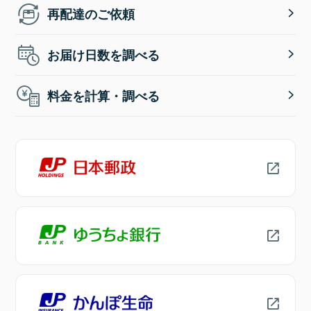
再配達のご依頼
お届け日数を調べる
料金を計算・調べる