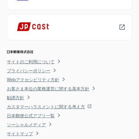
サイトのご利用について
プライバシーポリシー
Webアクセシビリティ方針
お客さま本位の業務運営に関する基本方針
勧誘方針
カスタマーハラスメントに関する考え方
日本郵便公式アプリ一覧
ソーシャルメディア
サイトマップ