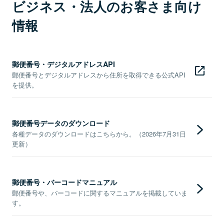
ビジネス・法人のお客さま向け
情報
郵便番号・デジタルアドレスAPI
郵便番号とデジタルアドレスから住所を取得できる公式API
を提供。
郵便番号データのダウンロード
各種データのダウンロードはこちらから。（2026年7月31日
更新）
郵便番号・バーコードマニュアル
郵便番号や、バーコードに関するマニュアルを掲載していま
す。