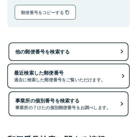
郵便番号をコピーする
他の郵便番号を検索する
最近検索した郵便番号
過去に検索した郵便番号をご覧いただけます。
事業所の個別番号を検索する
事業所の７けたの個別郵便番号をお調べします。