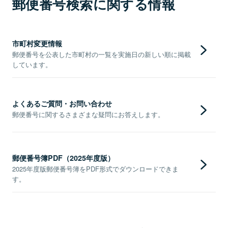
郵便番号検索に関する情報
市町村変更情報
郵便番号を公表した市町村の一覧を実施日の新しい順に掲載
しています。
よくあるご質問・お問い合わせ
郵便番号に関するさまざまな疑問にお答えします。
郵便番号簿PDF（2025年度版）
2025年度版郵便番号簿をPDF形式でダウンロードできま
す。