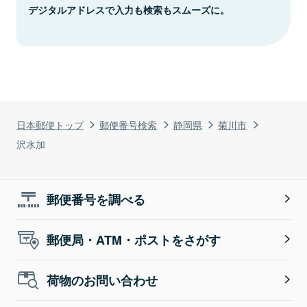
デジタルアドレスで入力も検索もスムーズに。
日本郵便トップ
郵便番号検索
静岡県
菊川市
沢水加
郵便番号を調べる
郵便局・ATM・ポストをさがす
荷物のお問い合わせ