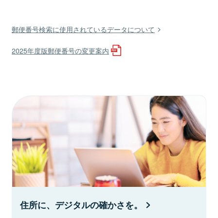
郵便番号検索に使用されているデータについて
2025年度版郵便番号の変更案内
住所に、デジタルの確かさを。