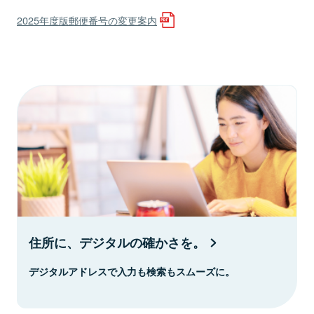
2025年度版郵便番号の変更案内
住所に、デジタルの確かさを。
デジタルアドレスで入力も検索もスムーズに。