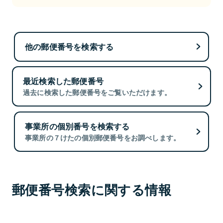
他の郵便番号を検索する
最近検索した郵便番号
過去に検索した郵便番号をご覧いただけます。
事業所の個別番号を検索する
事業所の７けたの個別郵便番号をお調べします。
郵便番号検索に関する情報