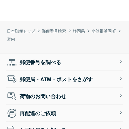
日本郵便トップ
郵便番号検索
静岡県
小笠郡浜岡町
宮内
郵便番号を調べる
郵便局・ATM・ポストをさがす
荷物のお問い合わせ
再配達のご依頼