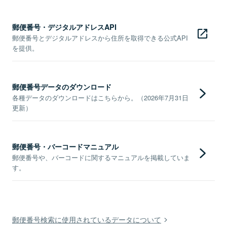
郵便番号・デジタルアドレスAPI
郵便番号とデジタルアドレスから住所を取得できる公式API
を提供。
郵便番号データのダウンロード
各種データのダウンロードはこちらから。（2026年7月31日
更新）
郵便番号・バーコードマニュアル
郵便番号や、バーコードに関するマニュアルを掲載していま
す。
郵便番号検索に使用されているデータについて