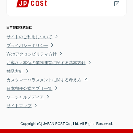
サイトのご利用について
プライバシーポリシー
Webアクセシビリティ方針
お客さま本位の業務運営に関する基本方針
勧誘方針
カスタマーハラスメントに関する考え方
日本郵便公式アプリ一覧
ソーシャルメディア
サイトマップ
Copyright (C) JAPAN POST Co., Ltd. All Rights Reserved.