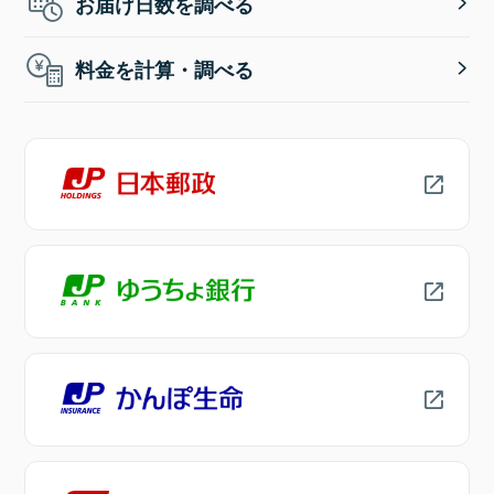
お届け日数を調べる
料金を計算・調べる