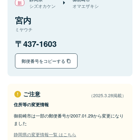
シズオカケン
オマエザキシ
宮内
ミヤウチ
437-1603
郵便番号をコピーする
ご注意
（2025.3.28掲載）
住所等の変更情報
御前崎市は一部の郵便番号が2007.01.29から変更になり
ました
静岡県の変更情報一覧 はこちら