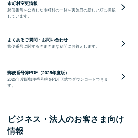
市町村変更情報
郵便番号を公表した市町村の一覧を実施日の新しい順に掲載
しています。
よくあるご質問・お問い合わせ
郵便番号に関するさまざまな疑問にお答えします。
郵便番号簿PDF（2025年度版）
2025年度版郵便番号簿をPDF形式でダウンロードできま
す。
ビジネス・法人のお客さま向け
情報