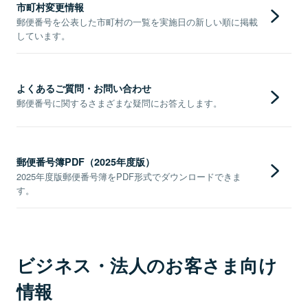
市町村変更情報
郵便番号を公表した市町村の一覧を実施日の新しい順に掲載
しています。
よくあるご質問・お問い合わせ
郵便番号に関するさまざまな疑問にお答えします。
郵便番号簿PDF（2025年度版）
2025年度版郵便番号簿をPDF形式でダウンロードできま
す。
ビジネス・法人のお客さま向け
情報