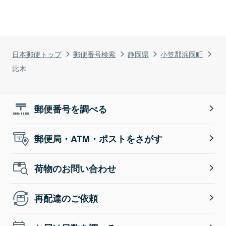
日本郵便トップ
郵便番号検索
静岡県
小笠郡浜岡町
比木
郵便番号を調べる
郵便局・ATM・ポストをさがす
荷物のお問い合わせ
再配達のご依頼