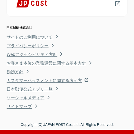
サイトのご利用について
プライバシーポリシー
Webアクセシビリティ方針
お客さま本位の業務運営に関する基本方針
勧誘方針
カスタマーハラスメントに関する考え方
日本郵便公式アプリ一覧
ソーシャルメディア
サイトマップ
Copyright (C) JAPAN POST Co., Ltd. All Rights Reserved.