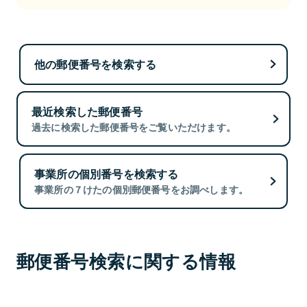
他の郵便番号を検索する
最近検索した郵便番号
過去に検索した郵便番号をご覧いただけます。
事業所の個別番号を検索する
事業所の７けたの個別郵便番号をお調べします。
郵便番号検索に関する情報