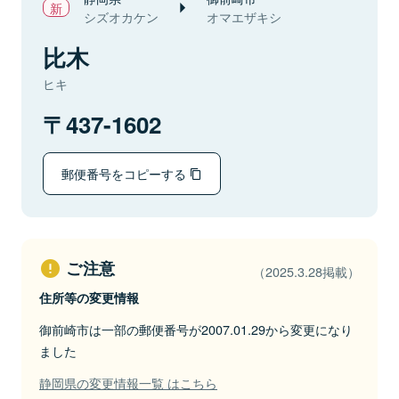
シズオカケン
オマエザキシ
比木
ヒキ
437-1602
郵便番号をコピーする
ご注意
（2025.3.28掲載）
住所等の変更情報
御前崎市は一部の郵便番号が2007.01.29から変更になり
ました
静岡県の変更情報一覧 はこちら