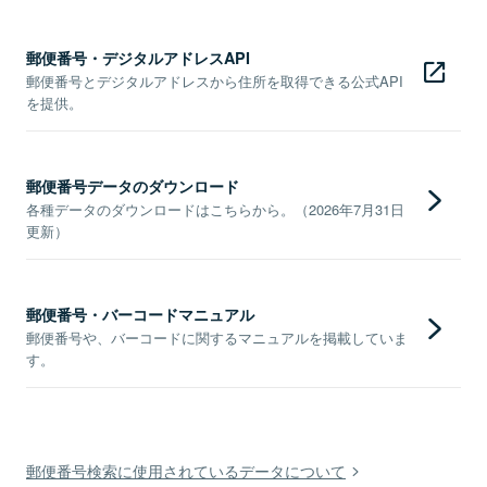
郵便番号・デジタルアドレスAPI
郵便番号とデジタルアドレスから住所を取得できる公式API
を提供。
郵便番号データのダウンロード
各種データのダウンロードはこちらから。（2026年7月31日
更新）
郵便番号・バーコードマニュアル
郵便番号や、バーコードに関するマニュアルを掲載していま
す。
郵便番号検索に使用されているデータについて