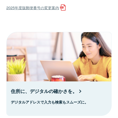
2025年度版郵便番号の変更案内
住所に、デジタルの確かさを。
デジタルアドレスで入力も検索もスムーズに。