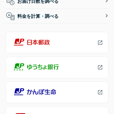
お届け日数を調べる
料金を計算・調べる