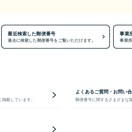
最近検索した郵便番号
事業
過去に検索した郵便番号をご覧いただけます。
事業
よくあるご質問・お問い合
に掲載しています。
郵便番号に関するさまざまな