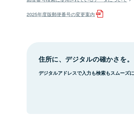
2025年度版郵便番号の変更案内
住所に、デジタルの確かさを。
デジタルアドレスで入力も検索もスムーズ