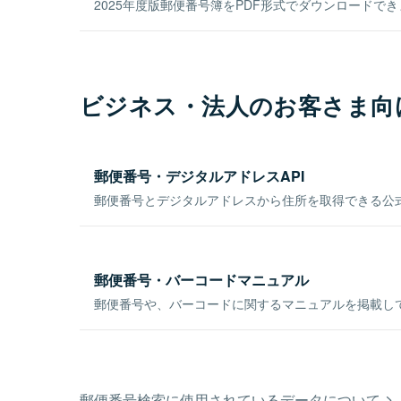
2025年度版郵便番号簿をPDF形式でダウンロードで
ビジネス・法人のお客さま向
郵便番号・デジタルアドレスAPI
郵便番号とデジタルアドレスから住所を取得できる公式
郵便番号・バーコードマニュアル
郵便番号や、バーコードに関するマニュアルを掲載し
郵便番号検索に使用されているデータについて