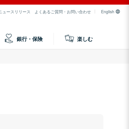
ニュースリリース
よくあるご質問・お問い合わせ
English
銀行・保険
楽しむ