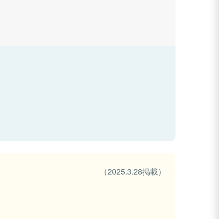
（2025.3.28掲載）