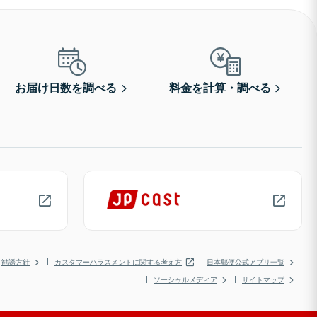
お届け日数を調べる
料金を計算・調べる
勧誘方針
カスタマーハラスメントに関する考え方
日本郵便公式アプリ一覧
ソーシャルメディア
サイトマップ