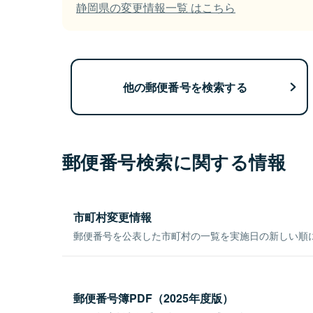
静岡県の変更情報一覧 はこちら
他の郵便番号を検索する
郵便番号検索に関する情報
市町村変更情報
郵便番号を公表した市町村の一覧を実施日の新しい順
郵便番号簿PDF（2025年度版）