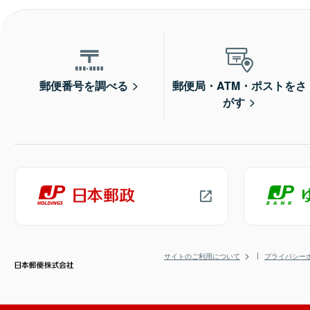
郵便番号を調べる
郵便局・ATM・ポストをさ
がす
サイトのご利用について
プライバシー