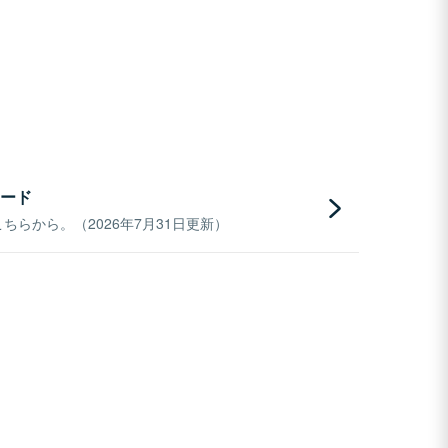
ード
らから。（2026年7月31日更新）