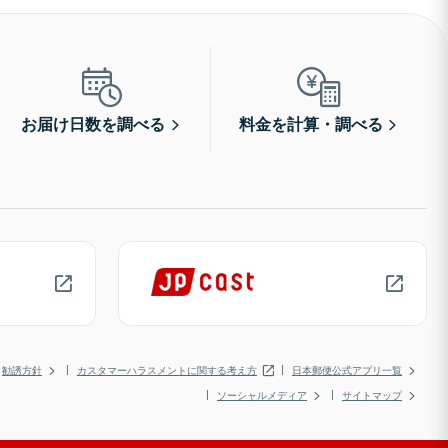
お届け日数を調べる
料金を計算・調べる
勧誘方針
カスタマーハラスメントに関する考え方
日本郵便公式アプリ一覧
ソーシャルメディア
サイトマップ