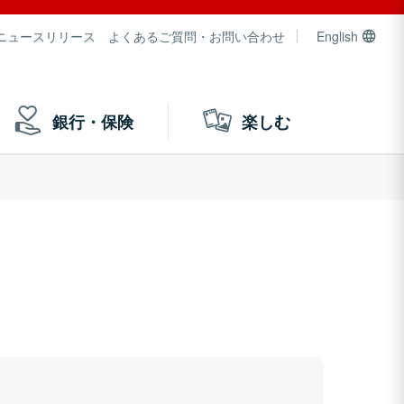
ニュースリリース
よくあるご質問・お問い合わせ
English
銀行・保険
楽しむ