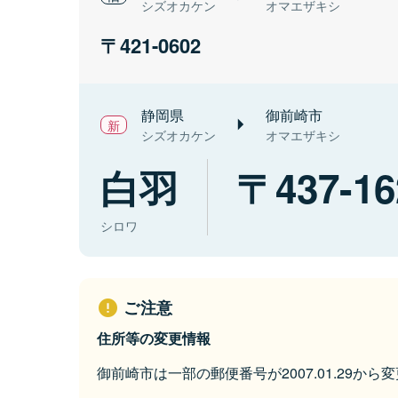
シズオカケン
オマエザキシ
421-0602
静岡県
御前崎市
シズオカケン
オマエザキシ
白羽
437-16
シロワ
ご注意
住所等の変更情報
御前崎市は一部の郵便番号が2007.01.29か