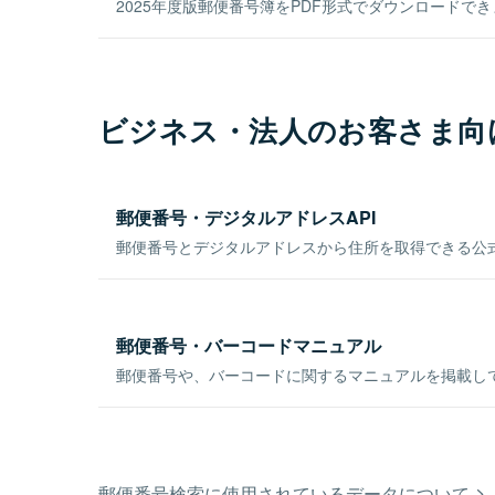
2025年度版郵便番号簿をPDF形式でダウンロードで
ビジネス・法人のお客さま向
郵便番号・デジタルアドレスAPI
郵便番号とデジタルアドレスから住所を取得できる公式
郵便番号・バーコードマニュアル
郵便番号や、バーコードに関するマニュアルを掲載し
郵便番号検索に使用されているデータについて