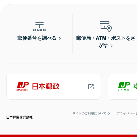
郵便番号を調べる
郵便局・ATM・ポストをさ
がす
サイトのご利用について
プライバシー