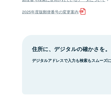
2025年度版郵便番号の変更案内
住所に、デジタルの確かさを。
デジタルアドレスで入力も検索もスムーズ