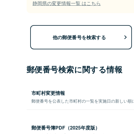
静岡県の変更情報一覧 はこちら
他の郵便番号を検索する
郵便番号検索に関する情報
市町村変更情報
郵便番号を公表した市町村の一覧を実施日の新しい順
郵便番号簿PDF（2025年度版）