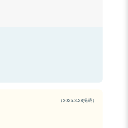
（2025.3.28掲載）