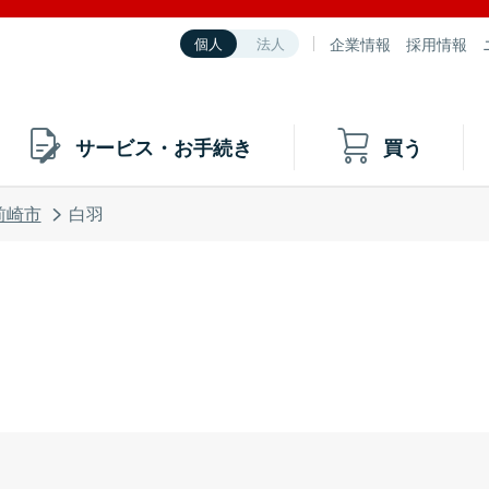
企業情報
採用情報
個人
法人
サービス・お手続き
買う
前崎市
白羽