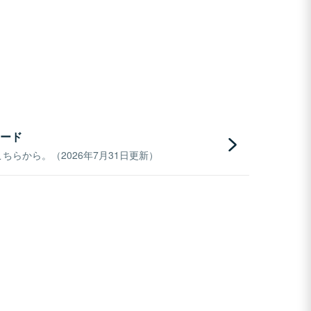
ード
らから。（2026年7月31日更新）