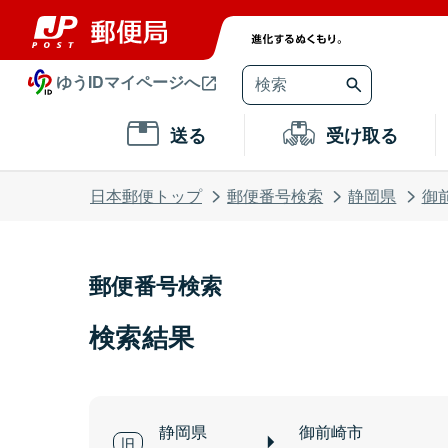
ゆうIDマイページへ
送る
受け取る
日本郵便トップ
郵便番号検索
静岡県
御
郵便番号検索
検索結果
静岡県
御前崎市