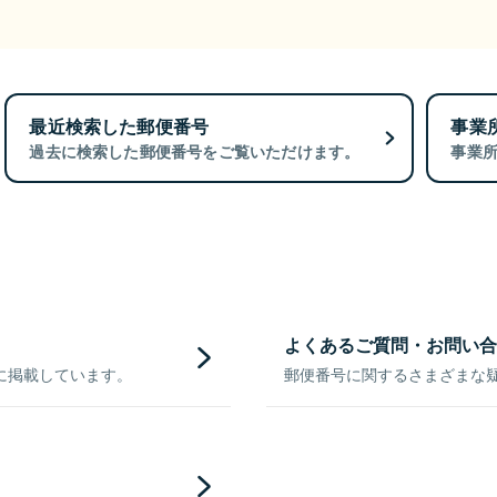
最近検索した郵便番号
事業
過去に検索した郵便番号をご覧いただけます。
事業
よくあるご質問・お問い合
に掲載しています。
郵便番号に関するさまざまな