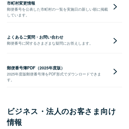
市町村変更情報
郵便番号を公表した市町村の一覧を実施日の新しい順に掲載
しています。
よくあるご質問・お問い合わせ
郵便番号に関するさまざまな疑問にお答えします。
郵便番号簿PDF（2025年度版）
2025年度版郵便番号簿をPDF形式でダウンロードできま
す。
ビジネス・法人のお客さま向け
情報