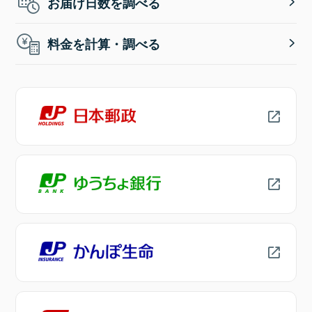
お届け日数を調べる
料金を計算・調べる