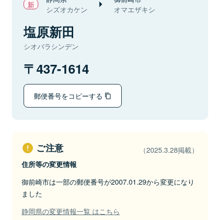
シズオカケン
オマエザキシ
塩原新田
シオバラシンデン
437-1614
郵便番号をコピーする
ご注意
（2025.3.28掲載）
住所等の変更情報
御前崎市は一部の郵便番号が2007.01.29から変更になり
ました
静岡県の変更情報一覧 はこちら