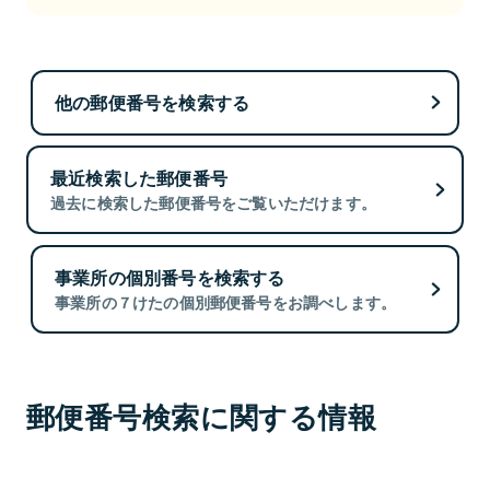
他の郵便番号を検索する
最近検索した郵便番号
過去に検索した郵便番号をご覧いただけます。
事業所の個別番号を検索する
事業所の７けたの個別郵便番号をお調べします。
郵便番号検索に関する情報