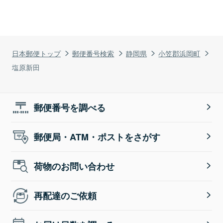
日本郵便トップ
郵便番号検索
静岡県
小笠郡浜岡町
塩原新田
郵便番号を調べる
郵便局・ATM・ポストをさがす
荷物のお問い合わせ
再配達のご依頼