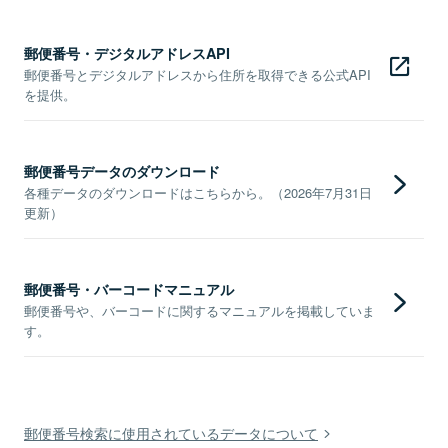
郵便番号・デジタルアドレスAPI
郵便番号とデジタルアドレスから住所を取得できる公式API
を提供。
郵便番号データのダウンロード
各種データのダウンロードはこちらから。（2026年7月31日
更新）
郵便番号・バーコードマニュアル
郵便番号や、バーコードに関するマニュアルを掲載していま
す。
郵便番号検索に使用されているデータについて