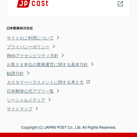
サイトのご利用について
プライバシーポリシー
Webアクセシビリティ方針
お客さま本位の業務運営に関する基本方針
勧誘方針
カスタマーハラスメントに関する考え方
日本郵便公式アプリ一覧
ソーシャルメディア
サイトマップ
Copyright (C) JAPAN POST Co., Ltd. All Rights Reserved.