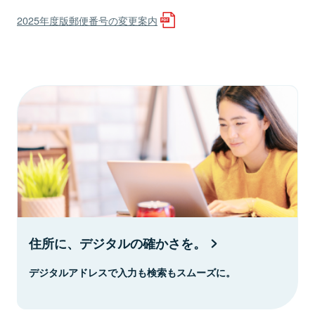
2025年度版郵便番号の変更案内
住所に、デジタルの確かさを。
デジタルアドレスで入力も検索もスムーズに。