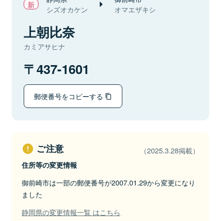
シズオカケン
オマエザキシ
上朝比奈
カミアサヒナ
437-1601
郵便番号をコピーする
ご注意
（2025.3.28掲載）
住所等の変更情報
御前崎市は一部の郵便番号が2007.01.29から変更になり
ました
静岡県の変更情報一覧 はこちら