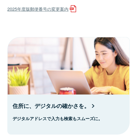
2025年度版郵便番号の変更案内
住所に、デジタルの確かさを。
デジタルアドレスで入力も検索もスムーズに。