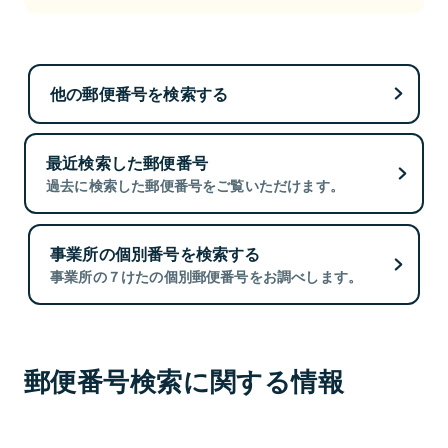
他の郵便番号を検索する
最近検索した郵便番号
過去に検索した郵便番号をご覧いただけます。
事業所の個別番号を検索する
事業所の７けたの個別郵便番号をお調べします。
郵便番号検索に関する情報