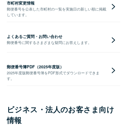
市町村変更情報
郵便番号を公表した市町村の一覧を実施日の新しい順に掲載
しています。
よくあるご質問・お問い合わせ
郵便番号に関するさまざまな疑問にお答えします。
郵便番号簿PDF（2025年度版）
2025年度版郵便番号簿をPDF形式でダウンロードできま
す。
ビジネス・法人のお客さま向け
情報