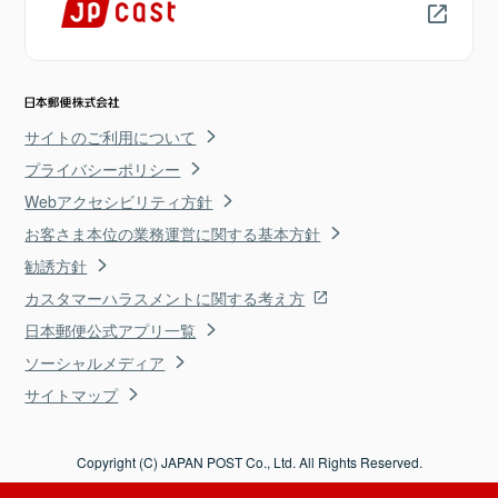
サイトのご利用について
プライバシーポリシー
Webアクセシビリティ方針
お客さま本位の業務運営に関する基本方針
勧誘方針
カスタマーハラスメントに関する考え方
日本郵便公式アプリ一覧
ソーシャルメディア
サイトマップ
Copyright (C) JAPAN POST Co., Ltd. All Rights Reserved.