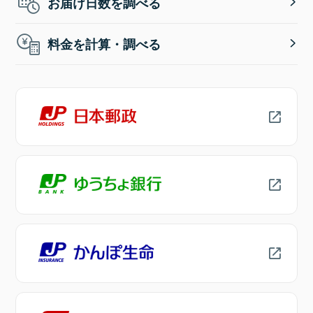
お届け日数を調べる
料金を計算・調べる