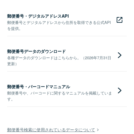
郵便番号・デジタルアドレスAPI
郵便番号とデジタルアドレスから住所を取得できる公式API
を提供。
郵便番号データのダウンロード
各種データのダウンロードはこちらから。（2026年7月31日
更新）
郵便番号・バーコードマニュアル
郵便番号や、バーコードに関するマニュアルを掲載していま
す。
郵便番号検索に使用されているデータについて