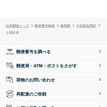
日本郵便トップ
郵便番号検索
静岡県
小笠郡浜岡町
上朝比奈
郵便番号を調べる
郵便局・ATM・ポストをさがす
荷物のお問い合わせ
再配達のご依頼