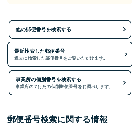
他の郵便番号を検索する
最近検索した郵便番号
過去に検索した郵便番号をご覧いただけます。
事業所の個別番号を検索する
事業所の７けたの個別郵便番号をお調べします。
郵便番号検索に関する情報