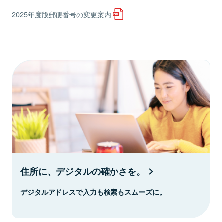
2025年度版郵便番号の変更案内
住所に、デジタルの確かさを。
デジタルアドレスで入力も検索もスムーズに。