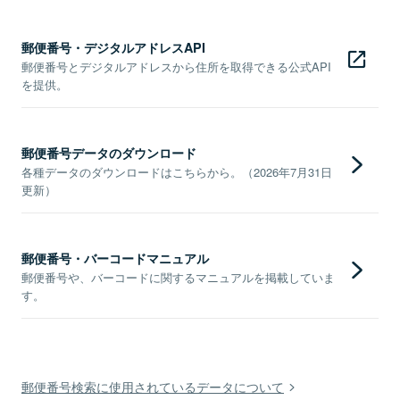
郵便番号・デジタルアドレスAPI
郵便番号とデジタルアドレスから住所を取得できる公式API
を提供。
郵便番号データのダウンロード
各種データのダウンロードはこちらから。（2026年7月31日
更新）
郵便番号・バーコードマニュアル
郵便番号や、バーコードに関するマニュアルを掲載していま
す。
郵便番号検索に使用されているデータについて