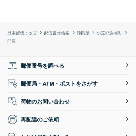
日本郵便トップ
郵便番号検索
静岡県
小笠郡浜岡町
門屋
郵便番号を調べる
郵便局・ATM・ポストをさがす
荷物のお問い合わせ
再配達のご依頼