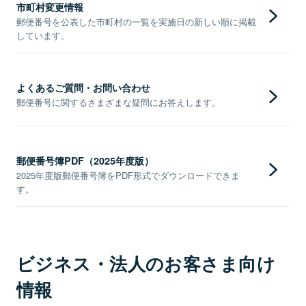
市町村変更情報
郵便番号を公表した市町村の一覧を実施日の新しい順に掲載
しています。
よくあるご質問・お問い合わせ
郵便番号に関するさまざまな疑問にお答えします。
郵便番号簿PDF（2025年度版）
2025年度版郵便番号簿をPDF形式でダウンロードできま
す。
ビジネス・法人のお客さま向け
情報