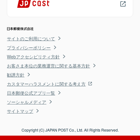
サイトのご利用について
プライバシーポリシー
Webアクセシビリティ方針
お客さま本位の業務運営に関する基本方針
勧誘方針
カスタマーハラスメントに関する考え方
日本郵便公式アプリ一覧
ソーシャルメディア
サイトマップ
Copyright (C) JAPAN POST Co., Ltd. All Rights Reserved.