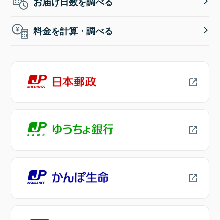
お届け日数を調べる
料金を計算・調べる