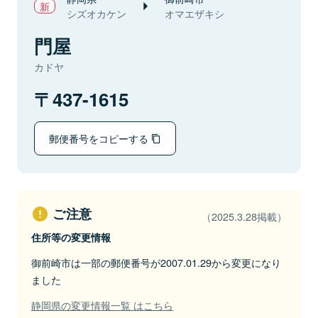
シズオカケン
オマエザキシ
門屋
カドヤ
437-1615
郵便番号をコピーする
ご注意
（2025.3.28掲載）
住所等の変更情報
御前崎市は一部の郵便番号が2007.01.29から変更になり
ました
静岡県の変更情報一覧 はこちら