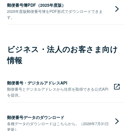
郵便番号簿PDF（2025年度版）
2025年度版郵便番号簿をPDF形式でダウンロードできま
す。
ビジネス・法人のお客さま向け
情報
郵便番号・デジタルアドレスAPI
郵便番号とデジタルアドレスから住所を取得できる公式API
を提供。
郵便番号データのダウンロード
各種データのダウンロードはこちらから。（2026年7月31日
更新）