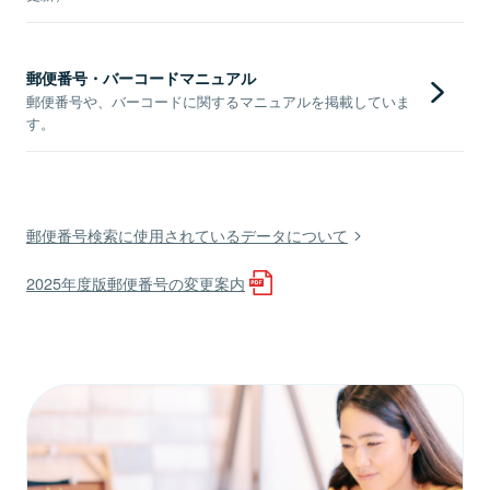
郵便番号・バーコードマニュアル
郵便番号や、バーコードに関するマニュアルを掲載していま
す。
郵便番号検索に使用されているデータについて
2025年度版郵便番号の変更案内