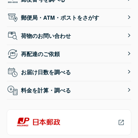
郵便局・ATM・ポストをさがす
荷物のお問い合わせ
再配達のご依頼
お届け日数を調べる
料金を計算・調べる