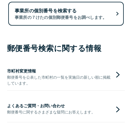
事業所の個別番号を検索する
事業所の７けたの個別郵便番号をお調べします。
郵便番号検索に関する情報
市町村変更情報
郵便番号を公表した市町村の一覧を実施日の新しい順に掲載
しています。
よくあるご質問・お問い合わせ
郵便番号に関するさまざまな疑問にお答えします。