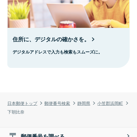
住所に、デジタルの確かさを。
デジタルアドレスで入力も検索もスムーズに。
日本郵便トップ
郵便番号検索
静岡県
小笠郡浜岡町
下朝比奈
郵便番号を調べる