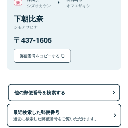
シズオカケン
オマエザキシ
下朝比奈
シモアサヒナ
437-1605
郵便番号をコピーする
他の郵便番号を検索する
最近検索した郵便番号
過去に検索した郵便番号をご覧いただけます。