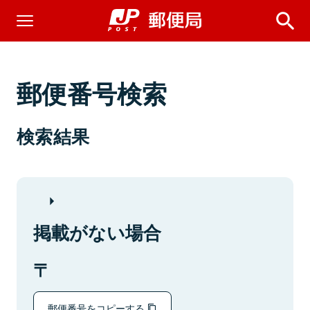
郵便番号検索
検索結果
掲載がない場合
郵便番号をコピーする