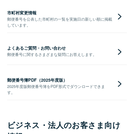
市町村変更情報
郵便番号を公表した市町村の一覧を実施日の新しい順に掲載
しています。
よくあるご質問・お問い合わせ
郵便番号に関するさまざまな疑問にお答えします。
郵便番号簿PDF（2025年度版）
2025年度版郵便番号簿をPDF形式でダウンロードできま
す。
ビジネス・法人のお客さま向け