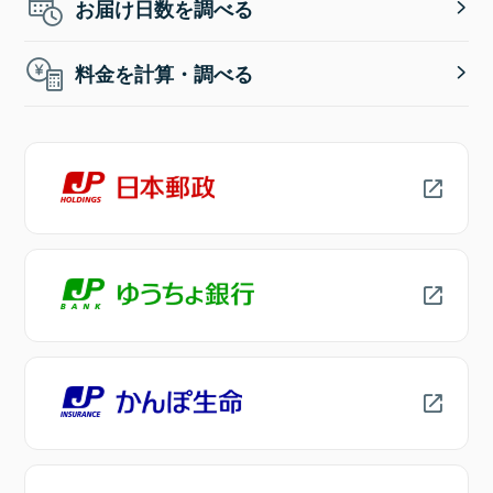
お届け日数を調べる
料金を計算・調べる