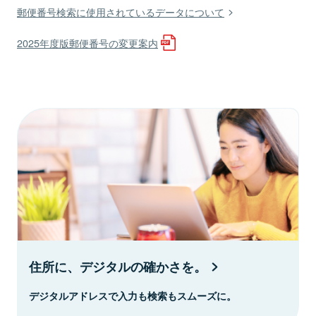
郵便番号検索に使用されているデータについて
2025年度版郵便番号の変更案内
住所に、デジタルの確かさを。
デジタルアドレスで入力も検索もスムーズに。