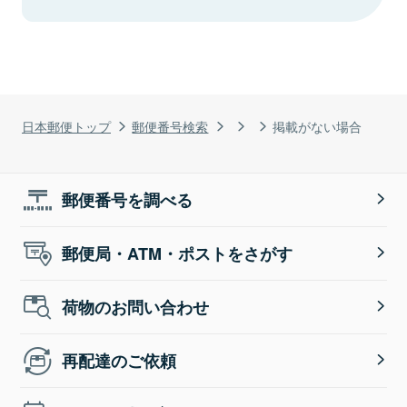
日本郵便トップ
郵便番号検索
掲載がない場合
郵便番号を調べる
郵便局・ATM・ポストをさがす
荷物のお問い合わせ
再配達のご依頼