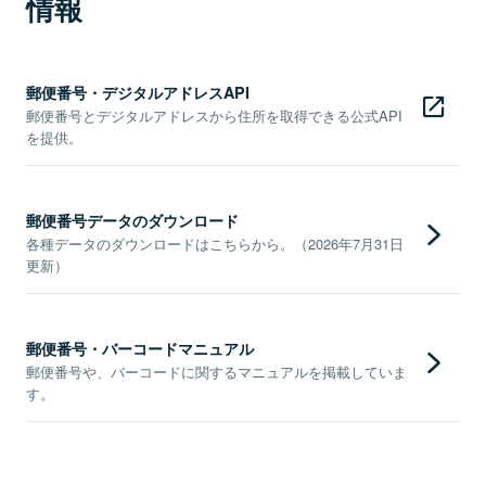
情報
郵便番号・デジタルアドレスAPI
郵便番号とデジタルアドレスから住所を取得できる公式API
を提供。
郵便番号データのダウンロード
各種データのダウンロードはこちらから。（2026年7月31日
更新）
郵便番号・バーコードマニュアル
郵便番号や、バーコードに関するマニュアルを掲載していま
す。