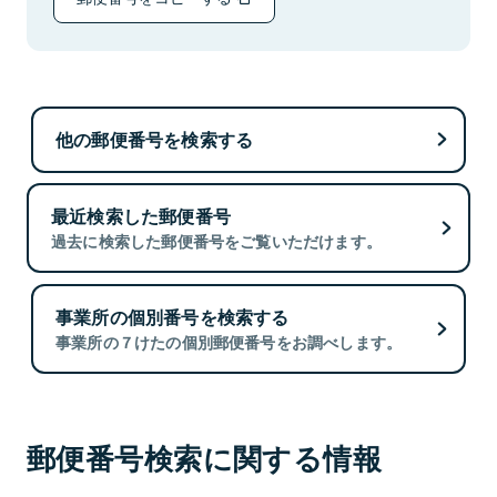
他の郵便番号を検索する
最近検索した郵便番号
過去に検索した郵便番号をご覧いただけます。
事業所の個別番号を検索する
事業所の７けたの個別郵便番号をお調べします。
郵便番号検索に関する情報