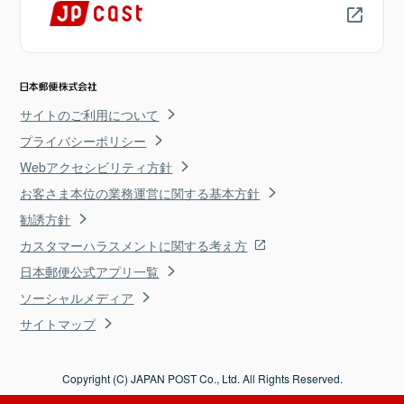
サイトのご利用について
プライバシーポリシー
Webアクセシビリティ方針
お客さま本位の業務運営に関する基本方針
勧誘方針
カスタマーハラスメントに関する考え方
日本郵便公式アプリ一覧
ソーシャルメディア
サイトマップ
Copyright (C) JAPAN POST Co., Ltd. All Rights Reserved.