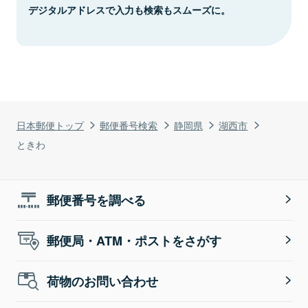
デジタルアドレスで入力も検索もスムーズに。
日本郵便トップ
郵便番号検索
静岡県
湖西市
ときわ
郵便番号を調べる
郵便局・ATM・ポストをさがす
荷物のお問い合わせ