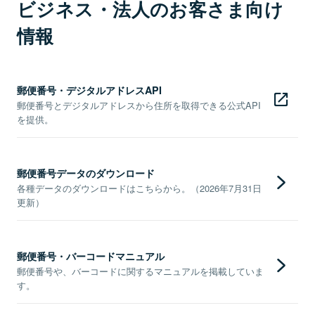
ビジネス・法人のお客さま向け
情報
郵便番号・デジタルアドレスAPI
郵便番号とデジタルアドレスから住所を取得できる公式API
を提供。
郵便番号データのダウンロード
各種データのダウンロードはこちらから。（2026年7月31日
更新）
郵便番号・バーコードマニュアル
郵便番号や、バーコードに関するマニュアルを掲載していま
す。