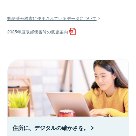
郵便番号検索に使用されているデータについて
2025年度版郵便番号の変更案内
住所に、デジタルの確かさを。