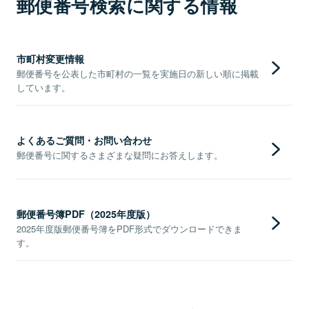
郵便番号検索に関する情報
市町村変更情報
郵便番号を公表した市町村の一覧を実施日の新しい順に掲載
しています。
よくあるご質問・お問い合わせ
郵便番号に関するさまざまな疑問にお答えします。
郵便番号簿PDF（2025年度版）
2025年度版郵便番号簿をPDF形式でダウンロードできま
す。