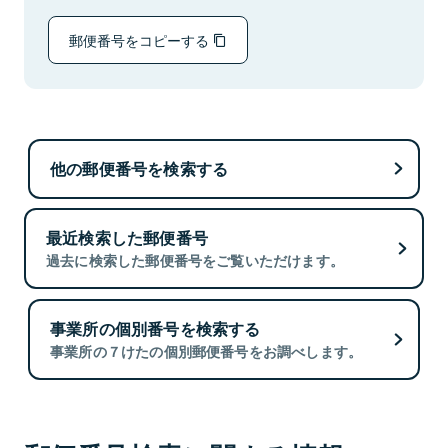
郵便番号をコピーする
他の郵便番号を検索する
最近検索した郵便番号
過去に検索した郵便番号をご覧いただけます。
事業所の個別番号を検索する
事業所の７けたの個別郵便番号をお調べします。