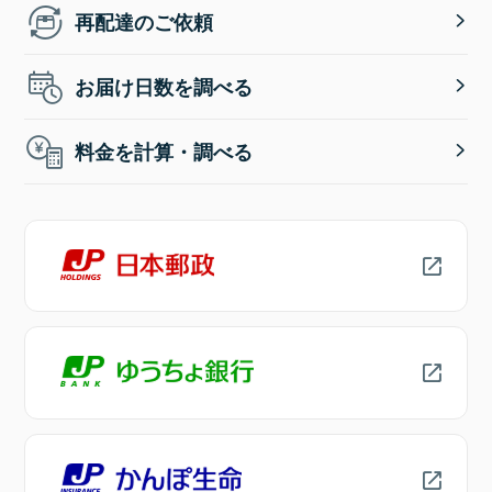
再配達のご依頼
お届け日数を調べる
料金を計算・調べる