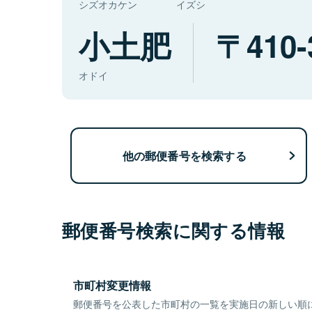
シズオカケン
イズシ
小土肥
410-
オドイ
他の郵便番号を検索する
郵便番号検索に関する情報
市町村変更情報
郵便番号を公表した市町村の一覧を実施日の新しい順