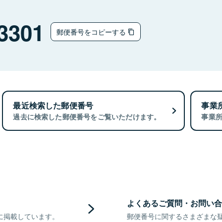
3301
郵便番号をコピーする
最近検索した郵便番号
事業
過去に検索した郵便番号をご覧いただけます。
事業
よくあるご質問・お問い合
に掲載しています。
郵便番号に関するさまざまな