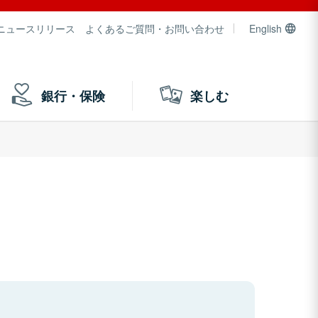
ニュースリリース
よくあるご質問・お問い合わせ
English
銀行・保険
楽しむ