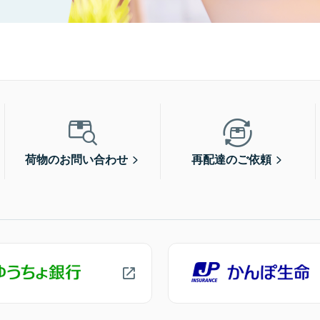
荷物のお問い合わせ
再配達のご依頼