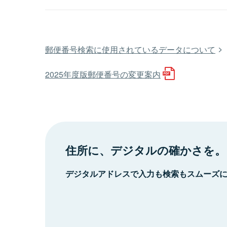
郵便番号検索に使用されているデータについて
2025年度版郵便番号の変更案内
住所に、デジタルの確かさを。
デジタルアドレスで入力も検索もスムーズ