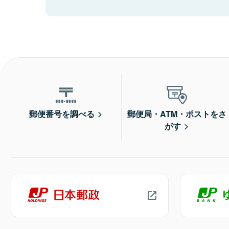
郵便番号を調べる
郵便局・ATM・ポストをさ
がす