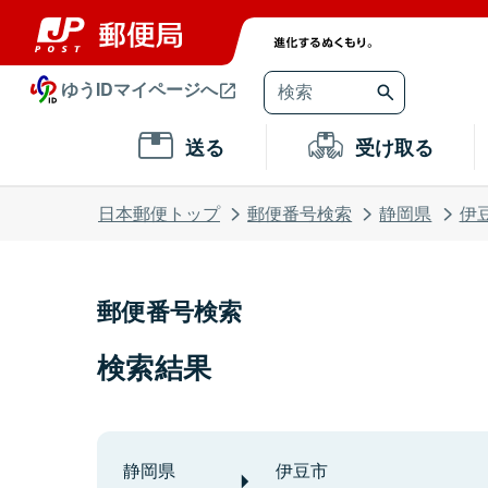
ゆうIDマイページへ
送る
受け取る
日本郵便トップ
郵便番号検索
静岡県
伊
郵便番号検索
検索結果
静岡県
伊豆市