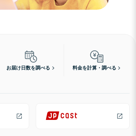
お届け日数を調べる
料金を計算・調べる