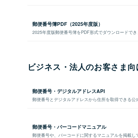
郵便番号簿PDF（2025年度版）
2025年度版郵便番号簿をPDF形式でダウンロードで
ビジネス・法人のお客さま向
郵便番号・デジタルアドレスAPI
郵便番号とデジタルアドレスから住所を取得できる公式
郵便番号・バーコードマニュアル
郵便番号や、バーコードに関するマニュアルを掲載し