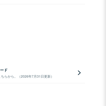
ード
らから。（2026年7月31日更新）