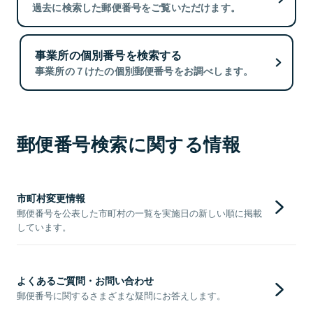
過去に検索した郵便番号をご覧いただけます。
事業所の個別番号を検索する
事業所の７けたの個別郵便番号をお調べします。
郵便番号検索に関する情報
市町村変更情報
郵便番号を公表した市町村の一覧を実施日の新しい順に掲載
しています。
よくあるご質問・お問い合わせ
郵便番号に関するさまざまな疑問にお答えします。