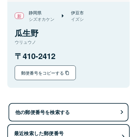
静岡県
伊豆市
シズオカケン
イズシ
瓜生野
ウリュウノ
410-2412
郵便番号をコピーする
他の郵便番号を検索する
最近検索した郵便番号