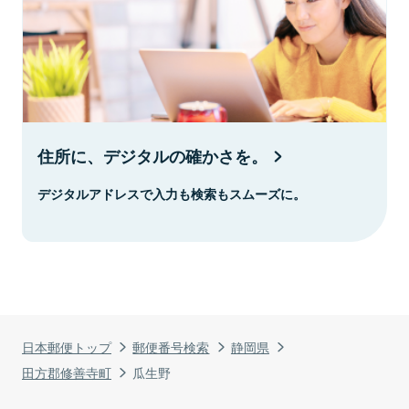
住所に、デジタルの確かさを。
デジタルアドレスで入力も検索もスムーズに。
日本郵便トップ
郵便番号検索
静岡県
田方郡修善寺町
瓜生野