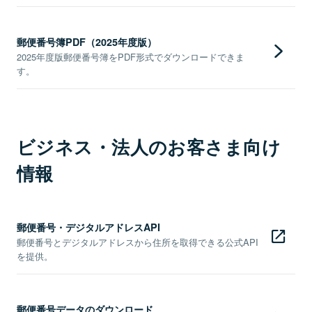
郵便番号簿PDF（2025年度版）
2025年度版郵便番号簿をPDF形式でダウンロードできま
す。
ビジネス・法人のお客さま向け
情報
郵便番号・デジタルアドレスAPI
郵便番号とデジタルアドレスから住所を取得できる公式API
を提供。
郵便番号データのダウンロード