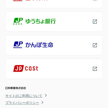
サイトのご利用について
プライバシーポリシー