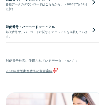
各種データのダウンロードはこちらから。（2026年7月31日
更新）
郵便番号・バーコードマニュアル
郵便番号や、バーコードに関するマニュアルを掲載していま
す。
郵便番号検索に使用されているデータについて
2025年度版郵便番号の変更案内