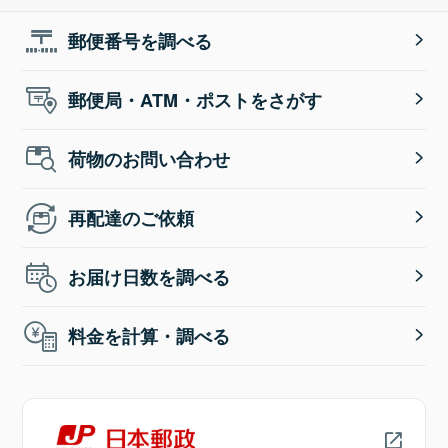
郵便番号を調べる
郵便局・ATM・ポストをさがす
荷物のお問い合わせ
再配達のご依頼
お届け日数を調べる
料金を計算・調べる