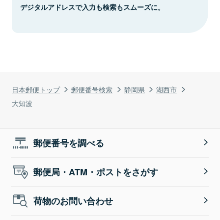
デジタルアドレスで入力も検索もスムーズに。
日本郵便トップ
郵便番号検索
静岡県
湖西市
大知波
郵便番号を調べる
郵便局・ATM・ポストをさがす
荷物のお問い合わせ