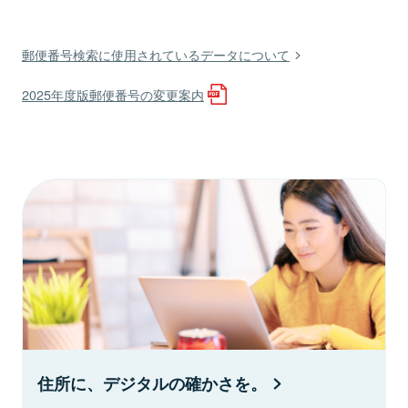
郵便番号検索に使用されているデータについて
2025年度版郵便番号の変更案内
住所に、デジタルの確かさを。