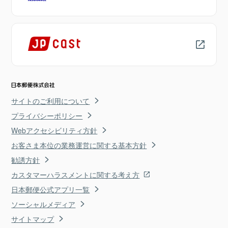
サイトのご利用について
プライバシーポリシー
Webアクセシビリティ方針
お客さま本位の業務運営に関する基本方針
勧誘方針
カスタマーハラスメントに関する考え方
日本郵便公式アプリ一覧
ソーシャルメディア
サイトマップ