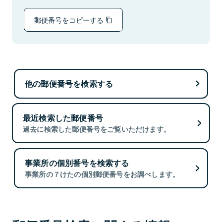
郵便番号をコピーする
他の郵便番号を検索する
最近検索した郵便番号
過去に検索した郵便番号をご覧いただけます。
事業所の個別番号を検索する
事業所の７けたの個別郵便番号をお調べします。