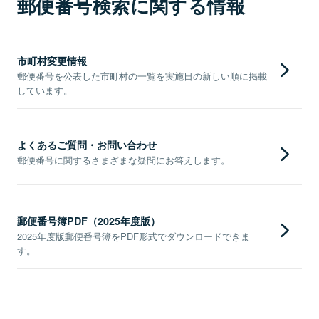
郵便番号検索に関する情報
市町村変更情報
郵便番号を公表した市町村の一覧を実施日の新しい順に掲載
しています。
よくあるご質問・お問い合わせ
郵便番号に関するさまざまな疑問にお答えします。
郵便番号簿PDF（2025年度版）
2025年度版郵便番号簿をPDF形式でダウンロードできま
す。