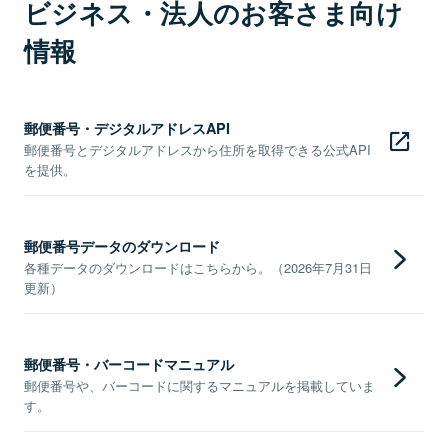
ビジネス・法人のお客さま向け
情報
郵便番号・デジタルアドレスAPI
郵便番号とデジタルアドレスから住所を取得できる公式API
を提供。
郵便番号データのダウンロード
各種データのダウンロードはこちらから。（2026年7月31日
更新）
郵便番号・バーコードマニュアル
郵便番号や、バーコードに関するマニュアルを掲載していま
す。