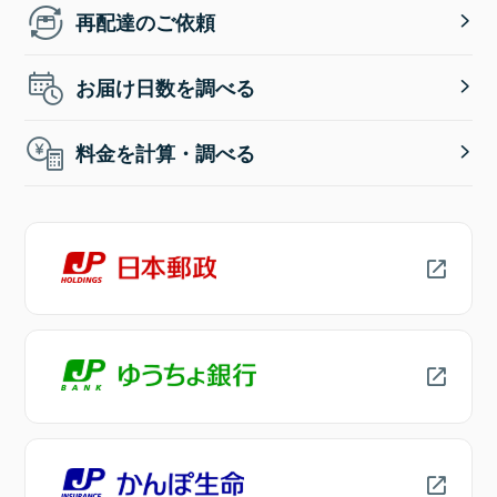
再配達のご依頼
お届け日数を調べる
料金を計算・調べる