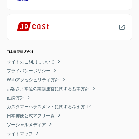
サイトのご利用について
プライバシーポリシー
Webアクセシビリティ方針
お客さま本位の業務運営に関する基本方針
勧誘方針
カスタマーハラスメントに関する考え方
日本郵便公式アプリ一覧
ソーシャルメディア
サイトマップ