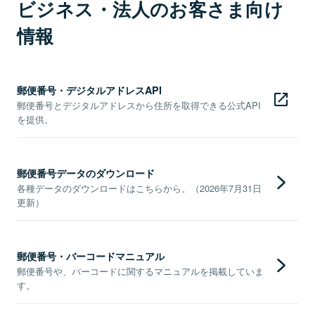
ビジネス・法人のお客さま向け
情報
郵便番号・デジタルアドレスAPI
郵便番号とデジタルアドレスから住所を取得できる公式API
を提供。
郵便番号データのダウンロード
各種データのダウンロードはこちらから。（2026年7月31日
更新）
郵便番号・バーコードマニュアル
郵便番号や、バーコードに関するマニュアルを掲載していま
す。