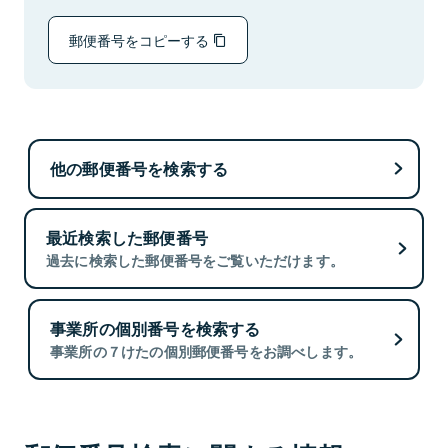
郵便番号をコピーする
他の郵便番号を検索する
最近検索した郵便番号
過去に検索した郵便番号をご覧いただけます。
事業所の個別番号を検索する
事業所の７けたの個別郵便番号をお調べします。