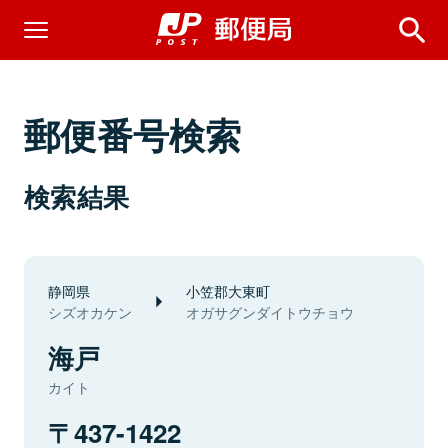
郵便番号検索
検索結果
静岡県
小笠郡大東町
シズオカケン
オガサグンダイトウチョウ
海戸
カイト
437-1422