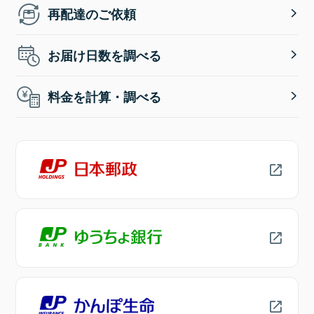
再配達のご依頼
お届け日数を調べる
料金を計算・調べる