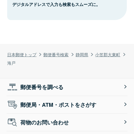
デジタルアドレスで入力も検索もスムーズに。
日本郵便トップ
郵便番号検索
静岡県
小笠郡大東町
海戸
郵便番号を調べる
郵便局・ATM・ポストをさがす
荷物のお問い合わせ