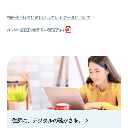
郵便番号検索に使用されているデータについて
2025年度版郵便番号の変更案内
住所に、デジタルの確かさを。