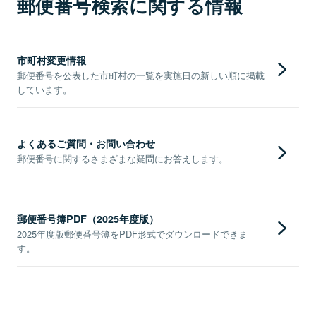
郵便番号検索に関する情報
市町村変更情報
郵便番号を公表した市町村の一覧を実施日の新しい順に掲載
しています。
よくあるご質問・お問い合わせ
郵便番号に関するさまざまな疑問にお答えします。
郵便番号簿PDF（2025年度版）
2025年度版郵便番号簿をPDF形式でダウンロードできま
す。