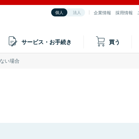
企業情報
採用情報
個人
法人
サービス・お手続き
買う
ない場合