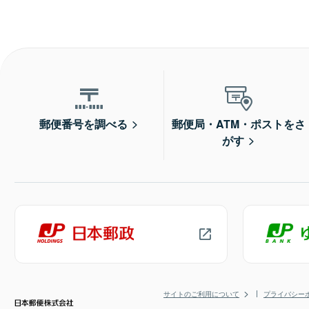
郵便番号を調べる
郵便局・ATM・ポストをさ
がす
サイトのご利用について
プライバシー