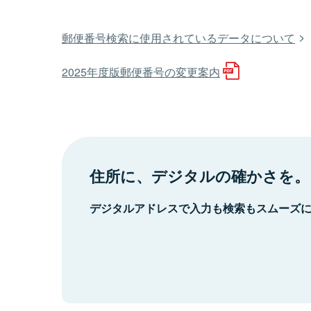
郵便番号検索に使用されているデータについて
2025年度版郵便番号の変更案内
住所に、デジタルの確かさを。
デジタルアドレスで入力も検索もスムーズ