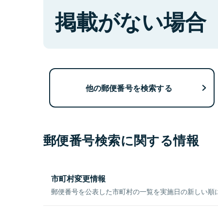
掲載がない場合
他の郵便番号を検索する
郵便番号検索に関する情報
市町村変更情報
郵便番号を公表した市町村の一覧を実施日の新しい順