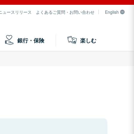
ニュースリリース
よくあるご質問・お問い合わせ
English
銀行・保険
楽しむ