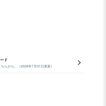
ード
らから。（2026年7月31日更新）