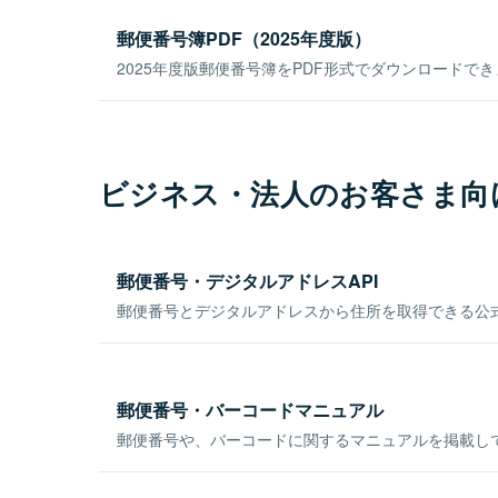
郵便番号簿PDF（2025年度版）
2025年度版郵便番号簿をPDF形式でダウンロードで
ビジネス・法人のお客さま向
郵便番号・デジタルアドレスAPI
郵便番号とデジタルアドレスから住所を取得できる公式
郵便番号・バーコードマニュアル
郵便番号や、バーコードに関するマニュアルを掲載し