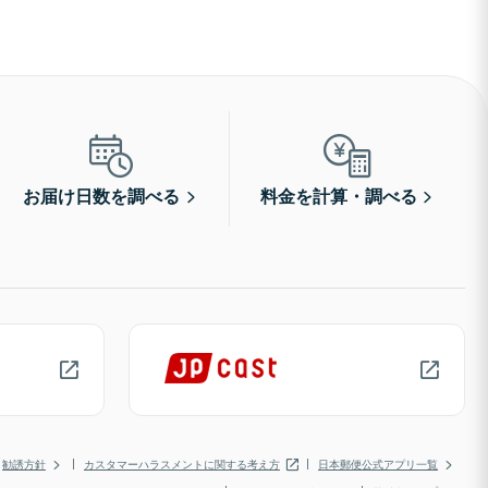
お届け日数を調べる
料金を計算・調べる
勧誘方針
カスタマーハラスメントに関する考え方
日本郵便公式アプリ一覧