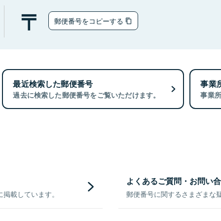
郵便番号をコピーする
最近検索した郵便番号
事業
過去に検索した郵便番号をご覧いただけます。
事業
よくあるご質問・お問い合
に掲載しています。
郵便番号に関するさまざまな