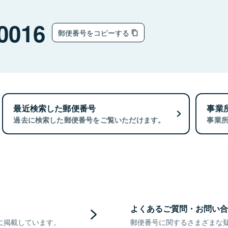
0016
郵便番号をコピーする
最近検索した郵便番号
事業
過去に検索した郵便番号をご覧いただけます。
事業
よくあるご質問・お問い合
に掲載しています。
郵便番号に関するさまざまな