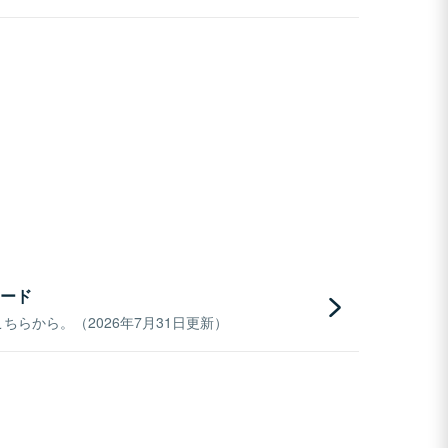
ード
らから。（2026年7月31日更新）