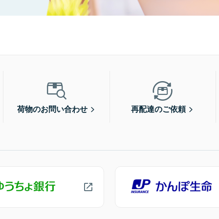
荷物のお問い合わせ
再配達のご依頼