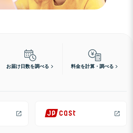
お届け日数を調べる
料金を計算・調べる