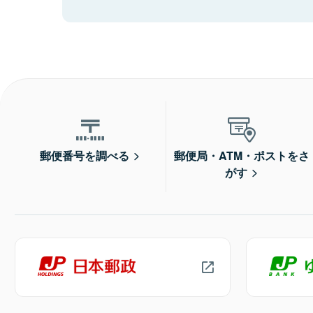
郵便番号を調べる
郵便局・ATM・ポストをさ
がす