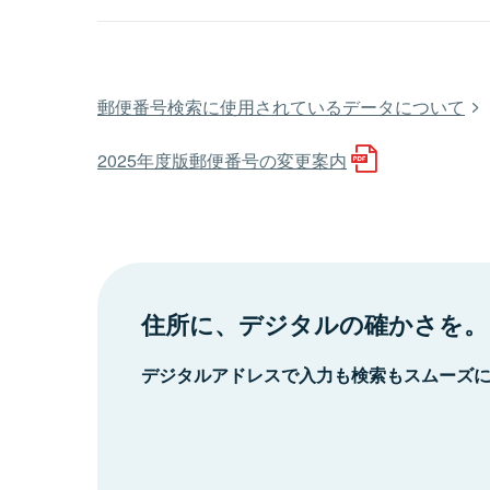
郵便番号検索に使用されているデータについて
2025年度版郵便番号の変更案内
住所に、デジタルの確かさを。
デジタルアドレスで入力も検索もスムーズ