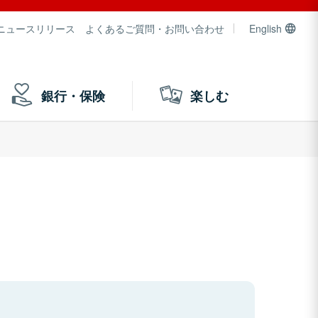
ニュースリリース
よくあるご質問・お問い合わせ
English
銀行・保険
楽しむ