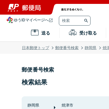
ゆうIDマイページへ
送る
受け取る
日本郵便トップ
郵便番号検索
静岡県
焼
郵便番号検索
検索結果
静岡県
焼津市