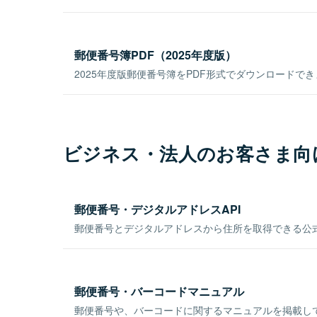
郵便番号簿PDF（2025年度版）
2025年度版郵便番号簿をPDF形式でダウンロードで
ビジネス・法人のお客さま向
郵便番号・デジタルアドレスAPI
郵便番号とデジタルアドレスから住所を取得できる公式
郵便番号・バーコードマニュアル
郵便番号や、バーコードに関するマニュアルを掲載し