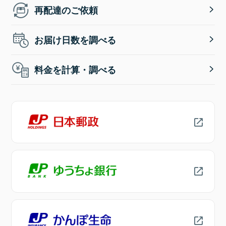
再配達のご依頼
お届け日数を調べる
料金を計算・調べる