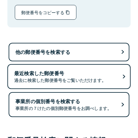
郵便番号をコピーする
他の郵便番号を検索する
最近検索した郵便番号
過去に検索した郵便番号をご覧いただけます。
事業所の個別番号を検索する
事業所の７けたの個別郵便番号をお調べします。