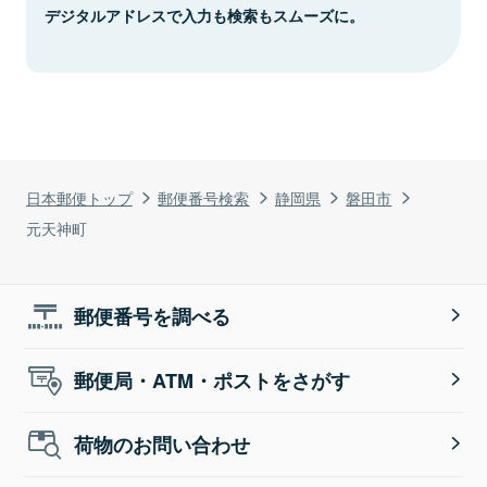
デジタルアドレスで入力も検索もスムーズに。
日本郵便トップ
郵便番号検索
静岡県
磐田市
元天神町
郵便番号を調べる
郵便局・ATM・ポストをさがす
荷物のお問い合わせ