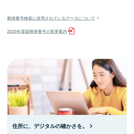
郵便番号検索に使用されているデータについて
2025年度版郵便番号の変更案内
住所に、デジタルの確かさを。