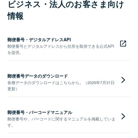
ビジネス・法人のお客さま向け
情報
郵便番号・デジタルアドレスAPI
郵便番号とデジタルアドレスから住所を取得できる公式API
を提供。
郵便番号データのダウンロード
各種データのダウンロードはこちらから。（2026年7月31日
更新）
郵便番号・バーコードマニュアル
郵便番号や、バーコードに関するマニュアルを掲載していま
す。