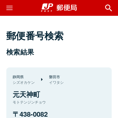
郵便番号検索
検索結果
静岡県
磐田市
シズオカケン
イワタシ
元天神町
モトテンジンチョウ
438-0082