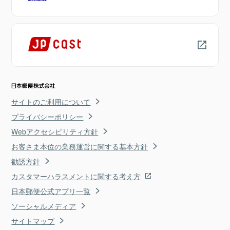
サイトのご利用について
プライバシーポリシー
Webアクセシビリティ方針
お客さま本位の業務運営に関する基本方針
勧誘方針
カスタマーハラスメントに関する考え方
日本郵便公式アプリ一覧
ソーシャルメディア
サイトマップ