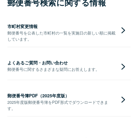
郵便番号検索に関する情報
市町村変更情報
郵便番号を公表した市町村の一覧を実施日の新しい順に掲載
しています。
よくあるご質問・お問い合わせ
郵便番号に関するさまざまな疑問にお答えします。
郵便番号簿PDF（2025年度版）
2025年度版郵便番号簿をPDF形式でダウンロードできま
す。