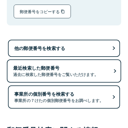
郵便番号をコピーする
他の郵便番号を検索する
最近検索した郵便番号
過去に検索した郵便番号をご覧いただけます。
事業所の個別番号を検索する
事業所の７けたの個別郵便番号をお調べします。