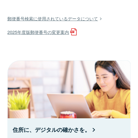
郵便番号検索に使用されているデータについて
2025年度版郵便番号の変更案内
住所に、デジタルの確かさを。