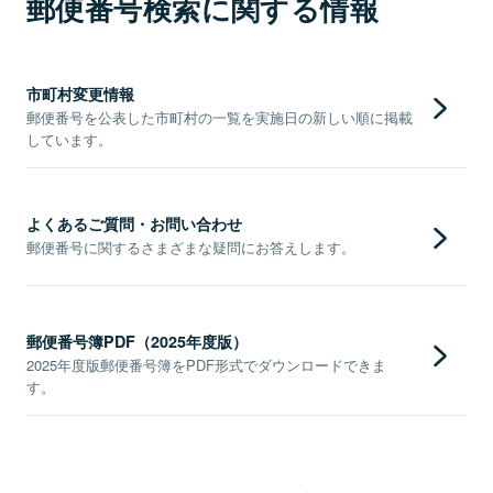
郵便番号検索に関する情報
市町村変更情報
郵便番号を公表した市町村の一覧を実施日の新しい順に掲載
しています。
よくあるご質問・お問い合わせ
郵便番号に関するさまざまな疑問にお答えします。
郵便番号簿PDF（2025年度版）
2025年度版郵便番号簿をPDF形式でダウンロードできま
す。