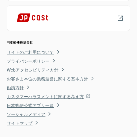
サイトのご利用について
プライバシーポリシー
Webアクセシビリティ方針
お客さま本位の業務運営に関する基本方針
勧誘方針
カスタマーハラスメントに関する考え方
日本郵便公式アプリ一覧
ソーシャルメディア
サイトマップ