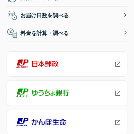
お届け日数を調べる
料金を計算・調べる