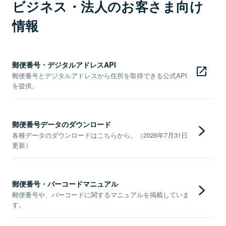
ビジネス・法人のお客さま向け
情報
郵便番号・デジタルアドレスAPI
郵便番号とデジタルアドレスから住所を取得できる公式API
を提供。
郵便番号データのダウンロード
各種データのダウンロードはこちらから。（2026年7月31日
更新）
郵便番号・バーコードマニュアル
郵便番号や、バーコードに関するマニュアルを掲載していま
す。