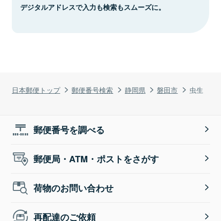
デジタルアドレスで入力も検索もスムーズに。
日本郵便トップ
郵便番号検索
静岡県
磐田市
虫生
郵便番号を調べる
郵便局・ATM・ポストをさがす
荷物のお問い合わせ
再配達のご依頼