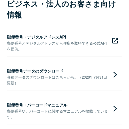
ビジネス・法人のお客さま向け
情報
郵便番号・デジタルアドレスAPI
郵便番号とデジタルアドレスから住所を取得できる公式API
を提供。
郵便番号データのダウンロード
各種データのダウンロードはこちらから。（2026年7月31日
更新）
郵便番号・バーコードマニュアル
郵便番号や、バーコードに関するマニュアルを掲載していま
す。