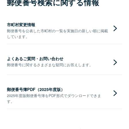
郵便番号検索に関する情報
市町村変更情報
郵便番号を公表した市町村の一覧を実施日の新しい順に掲載
しています。
よくあるご質問・お問い合わせ
郵便番号に関するさまざまな疑問にお答えします。
郵便番号簿PDF（2025年度版）
2025年度版郵便番号簿をPDF形式でダウンロードできま
す。