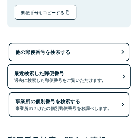
郵便番号をコピーする
他の郵便番号を検索する
最近検索した郵便番号
過去に検索した郵便番号をご覧いただけます。
事業所の個別番号を検索する
事業所の７けたの個別郵便番号をお調べします。