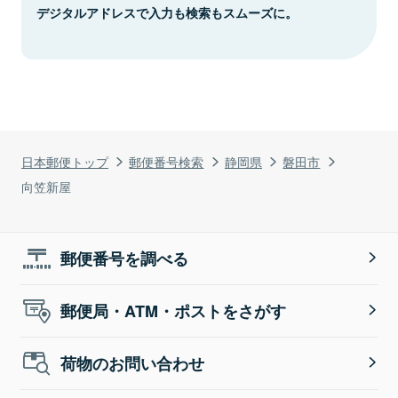
デジタルアドレスで入力も検索もスムーズに。
日本郵便トップ
郵便番号検索
静岡県
磐田市
向笠新屋
郵便番号を調べる
郵便局・ATM・ポストをさがす
荷物のお問い合わせ