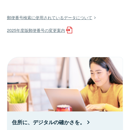
郵便番号検索に使用されているデータについて
2025年度版郵便番号の変更案内
住所に、デジタルの確かさを。