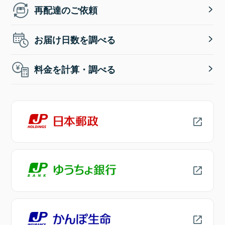
再配達のご依頼
お届け日数を調べる
料金を計算・調べる