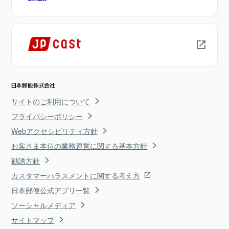
サイトのご利用について
プライバシーポリシー
Webアクセシビリティ方針
お客さま本位の業務運営に関する基本方針
勧誘方針
カスタマーハラスメントに関する考え方
日本郵便公式アプリ一覧
ソーシャルメディア
サイトマップ