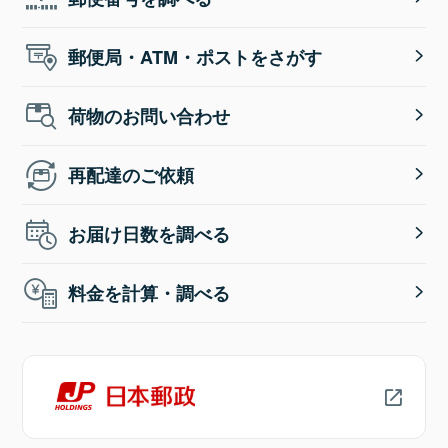
郵便局・ATM・ポストをさがす
荷物のお問い合わせ
再配達のご依頼
お届け日数を調べる
料金を計算・調べる