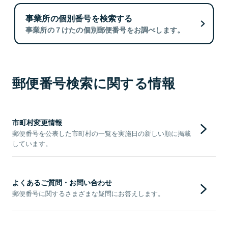
事業所の個別番号を検索する
事業所の７けたの個別郵便番号をお調べします。
郵便番号検索に関する情報
市町村変更情報
郵便番号を公表した市町村の一覧を実施日の新しい順に掲載
しています。
よくあるご質問・お問い合わせ
郵便番号に関するさまざまな疑問にお答えします。