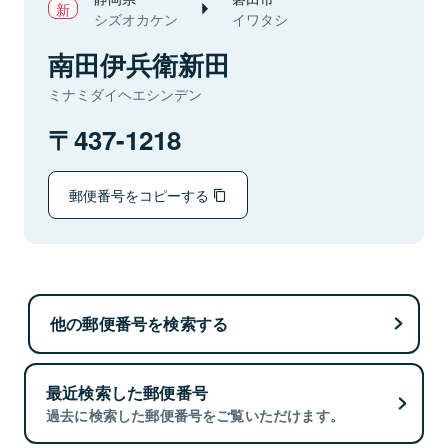
シズオカケン
イワタシ
南田伊兵衛新田
ミナミダイヘエシンデン
437-1218
郵便番号をコピーする
他の郵便番号を検索する
最近検索した郵便番号
過去に検索した郵便番号をご覧いただけます。