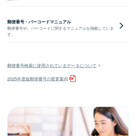
郵便番号・バーコードマニュアル
郵便番号や、バーコードに関するマニュアルを掲載していま
す。
郵便番号検索に使用されているデータについて
2025年度版郵便番号の変更案内