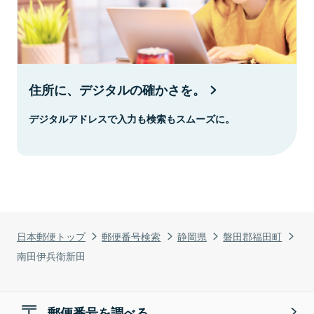
住所に、デジタルの確かさを。
デジタルアドレスで入力も検索もスムーズに。
日本郵便トップ
郵便番号検索
静岡県
磐田郡福田町
南田伊兵衛新田
郵便番号を調べる