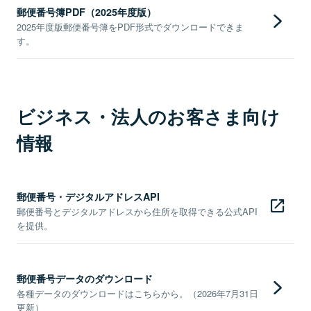
郵便番号簿PDF（2025年度版）
2025年度版郵便番号簿をPDF形式でダウンロードできま
す。
ビジネス・法人のお客さま向け
情報
郵便番号・デジタルアドレスAPI
郵便番号とデジタルアドレスから住所を取得できる公式API
を提供。
郵便番号データのダウンロード
各種データのダウンロードはこちらから。（2026年7月31日
更新）