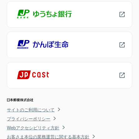
サイトのご利用について
プライバシーポリシー
Webアクセシビリティ方針
お客さま本位の業務運営に関する基本方針