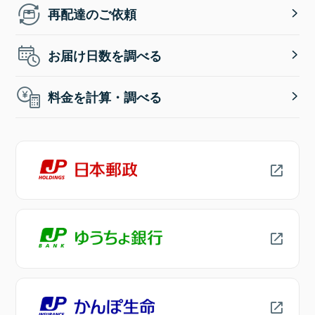
再配達のご依頼
お届け日数を調べる
料金を計算・調べる