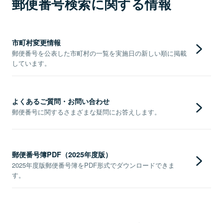
郵便番号検索に関する情報
市町村変更情報
郵便番号を公表した市町村の一覧を実施日の新しい順に掲載
しています。
よくあるご質問・お問い合わせ
郵便番号に関するさまざまな疑問にお答えします。
郵便番号簿PDF（2025年度版）
2025年度版郵便番号簿をPDF形式でダウンロードできま
す。