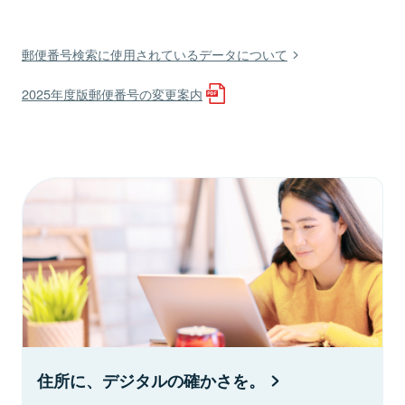
郵便番号検索に使用されているデータについて
2025年度版郵便番号の変更案内
住所に、デジタルの確かさを。