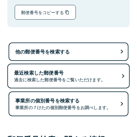
郵便番号をコピーする
他の郵便番号を検索する
最近検索した郵便番号
過去に検索した郵便番号をご覧いただけます。
事業所の個別番号を検索する
事業所の７けたの個別郵便番号をお調べします。