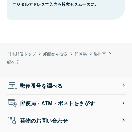
デジタルアドレスで入力も検索もスムーズに。
日本郵便トップ
郵便番号検索
静岡県
磐田市
緑ケ丘
郵便番号を調べる
郵便局・ATM・ポストをさがす
荷物のお問い合わせ