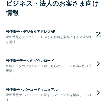
ビジネス・法人のお客さま向け
情報
郵便番号・デジタルアドレスAPI
郵便番号とデジタルアドレスから住所を取得できる公式API
を提供。
郵便番号データのダウンロード
各種データのダウンロードはこちらから。（2026年7月31日
更新）
郵便番号・バーコードマニュアル
郵便番号や、バーコードに関するマニュアルを掲載していま
す。