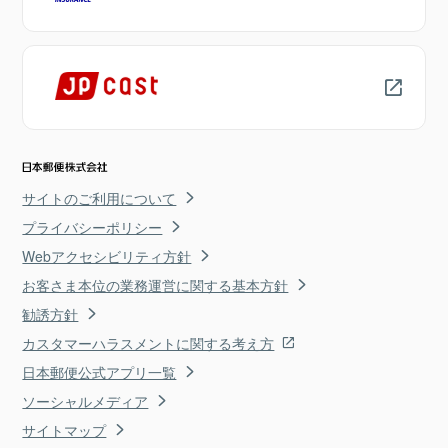
サイトのご利用について
プライバシーポリシー
Webアクセシビリティ方針
お客さま本位の業務運営に関する基本方針
勧誘方針
カスタマーハラスメントに関する考え方
日本郵便公式アプリ一覧
ソーシャルメディア
サイトマップ