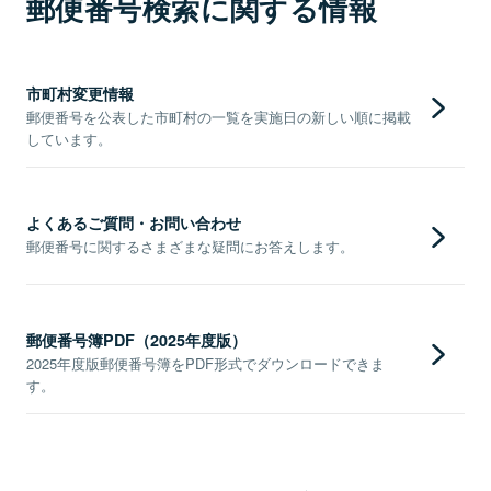
郵便番号検索に関する情報
市町村変更情報
郵便番号を公表した市町村の一覧を実施日の新しい順に掲載
しています。
よくあるご質問・お問い合わせ
郵便番号に関するさまざまな疑問にお答えします。
郵便番号簿PDF（2025年度版）
2025年度版郵便番号簿をPDF形式でダウンロードできま
す。