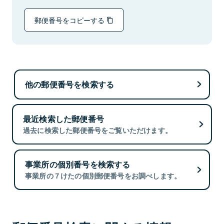
郵便番号をコピーする
他の郵便番号を検索する
最近検索した郵便番号
過去に検索した郵便番号をご覧いただけます。
事業所の個別番号を検索する
事業所の７けたの個別郵便番号をお調べします。