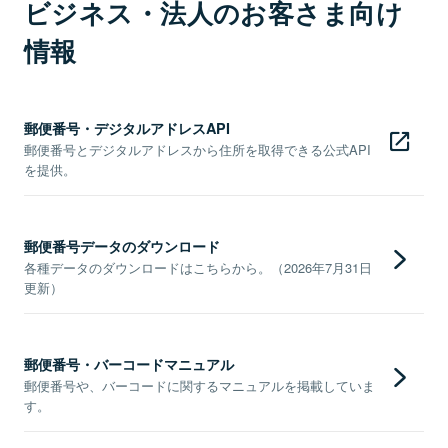
ビジネス・法人のお客さま向け
情報
郵便番号・デジタルアドレスAPI
郵便番号とデジタルアドレスから住所を取得できる公式API
を提供。
郵便番号データのダウンロード
各種データのダウンロードはこちらから。（2026年7月31日
更新）
郵便番号・バーコードマニュアル
郵便番号や、バーコードに関するマニュアルを掲載していま
す。