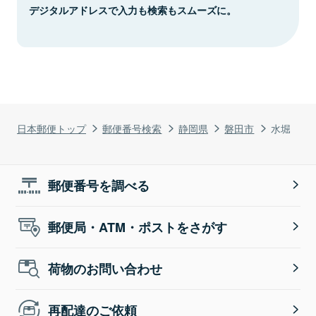
デジタルアドレスで入力も検索もスムーズに。
日本郵便トップ
郵便番号検索
静岡県
磐田市
水堀
郵便番号を調べる
郵便局・ATM・ポストをさがす
荷物のお問い合わせ
再配達のご依頼