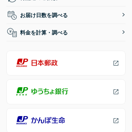
お届け日数を調べる
料金を計算・調べる