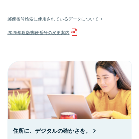
郵便番号検索に使用されているデータについて
2025年度版郵便番号の変更案内
住所に、デジタルの確かさを。