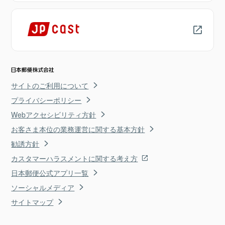
サイトのご利用について
プライバシーポリシー
Webアクセシビリティ方針
お客さま本位の業務運営に関する基本方針
勧誘方針
カスタマーハラスメントに関する考え方
日本郵便公式アプリ一覧
ソーシャルメディア
サイトマップ