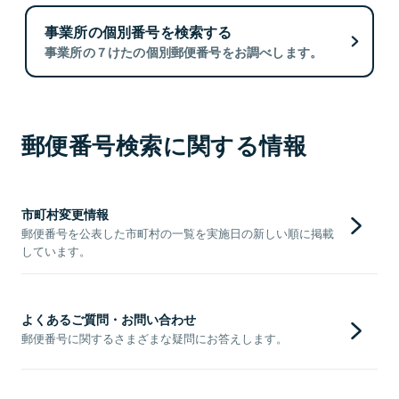
事業所の個別番号を検索する
事業所の７けたの個別郵便番号をお調べします。
郵便番号検索に関する情報
市町村変更情報
郵便番号を公表した市町村の一覧を実施日の新しい順に掲載
しています。
よくあるご質問・お問い合わせ
郵便番号に関するさまざまな疑問にお答えします。