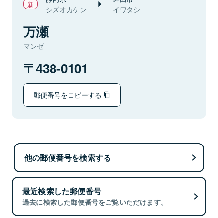
シズオカケン
イワタシ
万瀬
マンゼ
438-0101
郵便番号をコピーする
他の郵便番号を検索する
最近検索した郵便番号
過去に検索した郵便番号をご覧いただけます。