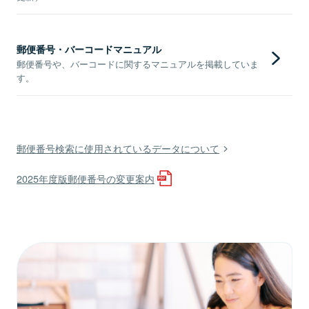
郵便番号・バーコードマニュアル
郵便番号や、バーコードに関するマニュアルを掲載していま
す。
郵便番号検索に使用されているデータについて
2025年度版郵便番号の変更案内