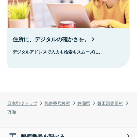
住所に、デジタルの確かさを。
デジタルアドレスで入力も検索もスムーズに。
日本郵便トップ
郵便番号検索
静岡県
磐田郡豊岡村
万瀬
郵便番号を調べる