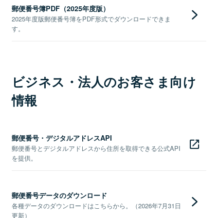
郵便番号簿PDF（2025年度版）
2025年度版郵便番号簿をPDF形式でダウンロードできま
す。
ビジネス・法人のお客さま向け
情報
郵便番号・デジタルアドレスAPI
郵便番号とデジタルアドレスから住所を取得できる公式API
を提供。
郵便番号データのダウンロード
各種データのダウンロードはこちらから。（2026年7月31日
更新）