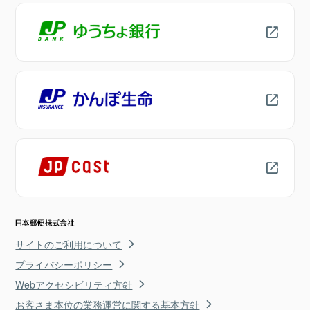
サイトのご利用について
プライバシーポリシー
Webアクセシビリティ方針
お客さま本位の業務運営に関する基本方針