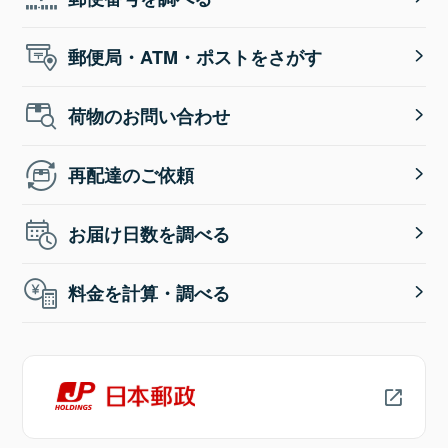
郵便局・ATM・ポストをさがす
荷物のお問い合わせ
再配達のご依頼
お届け日数を調べる
料金を計算・調べる