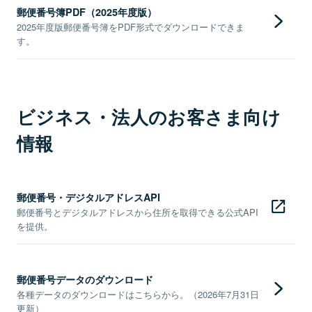
郵便番号簿PDF（2025年度版）
2025年度版郵便番号簿をPDF形式でダウンロードできま
す。
ビジネス・法人のお客さま向け
情報
郵便番号・デジタルアドレスAPI
郵便番号とデジタルアドレスから住所を取得できる公式API
を提供。
郵便番号データのダウンロード
各種データのダウンロードはこちらから。（2026年7月31日
更新）