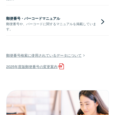
郵便番号・バーコードマニュアル
郵便番号や、バーコードに関するマニュアルを掲載していま
す。
郵便番号検索に使用されているデータについて
2025年度版郵便番号の変更案内