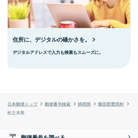
住所に、デジタルの確かさを。
デジタルアドレスで入力も検索もスムーズに。
日本郵便トップ
郵便番号検索
静岡県
磐田郡豊岡村
松之木島
郵便番号を調べる