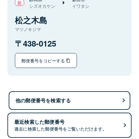
シズオカケン
イワタシ
松之木島
マツノキジマ
438-0125
郵便番号をコピーする
他の郵便番号を検索する
最近検索した郵便番号
過去に検索した郵便番号をご覧いただけます。