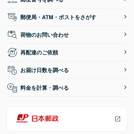
郵便局・ATM・ポストをさがす
荷物のお問い合わせ
再配達のご依頼
お届け日数を調べる
料金を計算・調べる