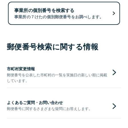
事業所の個別番号を検索する
事業所の７けたの個別郵便番号をお調べします。
郵便番号検索に関する情報
市町村変更情報
郵便番号を公表した市町村の一覧を実施日の新しい順に掲載
しています。
よくあるご質問・お問い合わせ
郵便番号に関するさまざまな疑問にお答えします。