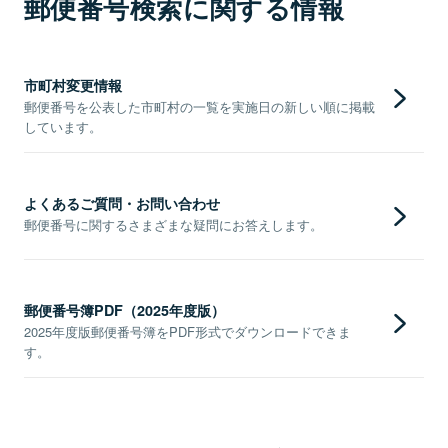
郵便番号検索に関する情報
市町村変更情報
郵便番号を公表した市町村の一覧を実施日の新しい順に掲載
しています。
よくあるご質問・お問い合わせ
郵便番号に関するさまざまな疑問にお答えします。
郵便番号簿PDF（2025年度版）
2025年度版郵便番号簿をPDF形式でダウンロードできま
す。