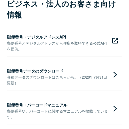
ビジネス・法人のお客さま向け
情報
郵便番号・デジタルアドレスAPI
郵便番号とデジタルアドレスから住所を取得できる公式API
を提供。
郵便番号データのダウンロード
各種データのダウンロードはこちらから。（2026年7月31日
更新）
郵便番号・バーコードマニュアル
郵便番号や、バーコードに関するマニュアルを掲載していま
す。