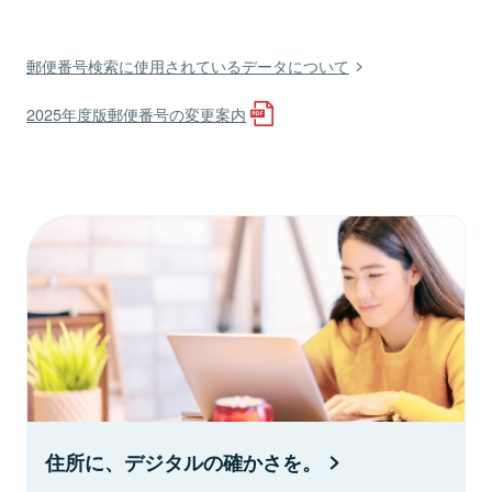
郵便番号検索に使用されているデータについて
2025年度版郵便番号の変更案内
住所に、デジタルの確かさを。