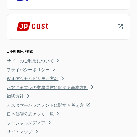
サイトのご利用について
プライバシーポリシー
Webアクセシビリティ方針
お客さま本位の業務運営に関する基本方針
勧誘方針
カスタマーハラスメントに関する考え方
日本郵便公式アプリ一覧
ソーシャルメディア
サイトマップ