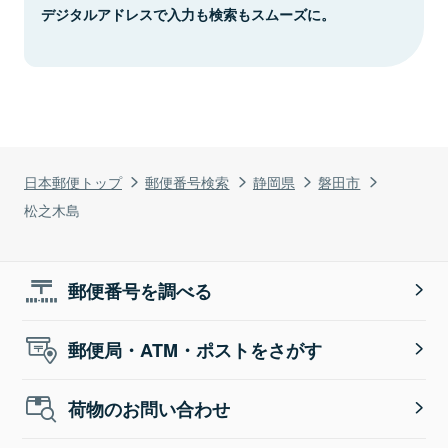
デジタルアドレスで入力も検索もスムーズに。
日本郵便トップ
郵便番号検索
静岡県
磐田市
松之木島
郵便番号を調べる
郵便局・ATM・ポストをさがす
荷物のお問い合わせ