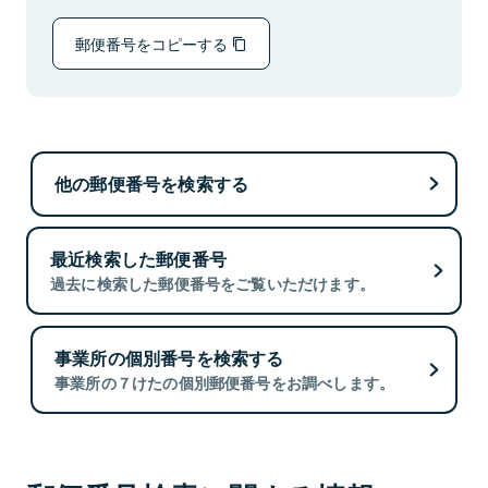
郵便番号をコピーする
他の郵便番号を検索する
最近検索した郵便番号
過去に検索した郵便番号をご覧いただけます。
事業所の個別番号を検索する
事業所の７けたの個別郵便番号をお調べします。