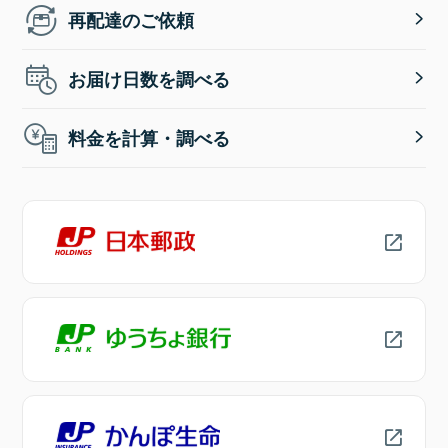
再配達のご依頼
お届け日数を調べる
料金を計算・調べる