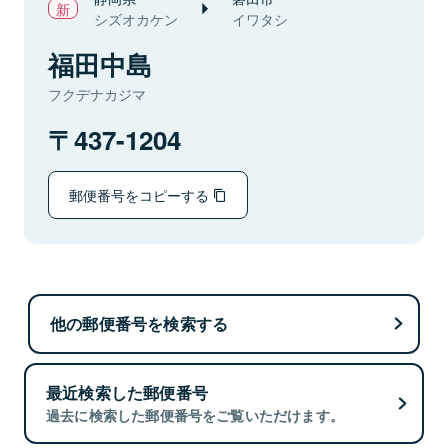
シズオカケン
イワタシ
福田中島
フクデナカジマ
437-1204
郵便番号をコピーする
他の郵便番号を検索する
最近検索した郵便番号
過去に検索した郵便番号をご覧いただけます。