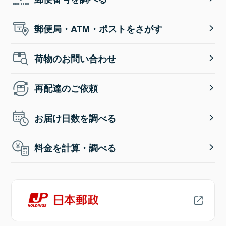
郵便局・ATM・ポストをさがす
荷物のお問い合わせ
再配達のご依頼
お届け日数を調べる
料金を計算・調べる