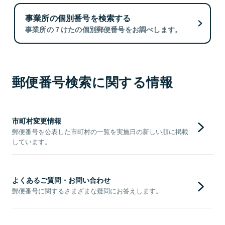
事業所の個別番号を検索する
事業所の７けたの個別郵便番号をお調べします。
郵便番号検索に関する情報
市町村変更情報
郵便番号を公表した市町村の一覧を実施日の新しい順に掲載
しています。
よくあるご質問・お問い合わせ
郵便番号に関するさまざまな疑問にお答えします。