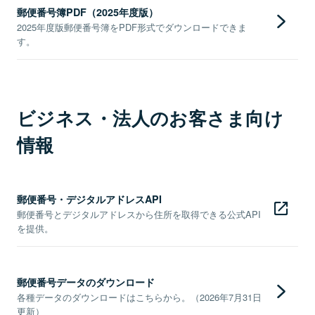
郵便番号簿PDF（2025年度版）
2025年度版郵便番号簿をPDF形式でダウンロードできま
す。
ビジネス・法人のお客さま向け
情報
郵便番号・デジタルアドレスAPI
郵便番号とデジタルアドレスから住所を取得できる公式API
を提供。
郵便番号データのダウンロード
各種データのダウンロードはこちらから。（2026年7月31日
更新）