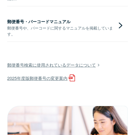
郵便番号・バーコードマニュアル
郵便番号や、バーコードに関するマニュアルを掲載していま
す。
郵便番号検索に使用されているデータについて
2025年度版郵便番号の変更案内