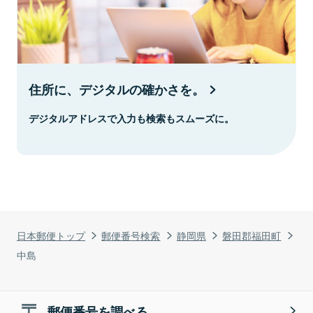
住所に、デジタルの確かさを。
デジタルアドレスで入力も検索もスムーズに。
日本郵便トップ
郵便番号検索
静岡県
磐田郡福田町
中島
郵便番号を調べる