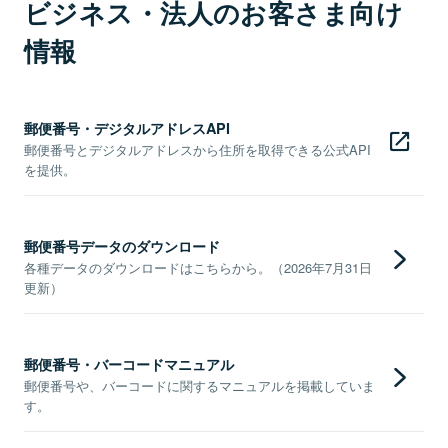
ビジネス・法人のお客さま向け
情報
郵便番号・デジタルアドレスAPI
郵便番号とデジタルアドレスから住所を取得できる公式API
を提供。
郵便番号データのダウンロード
各種データのダウンロードはこちらから。（2026年7月31日
更新）
郵便番号・バーコードマニュアル
郵便番号や、バーコードに関するマニュアルを掲載していま
す。