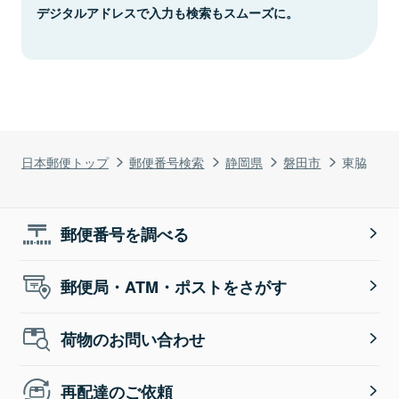
デジタルアドレスで入力も検索もスムーズに。
日本郵便トップ
郵便番号検索
静岡県
磐田市
東脇
郵便番号を調べる
郵便局・ATM・ポストをさがす
荷物のお問い合わせ
再配達のご依頼