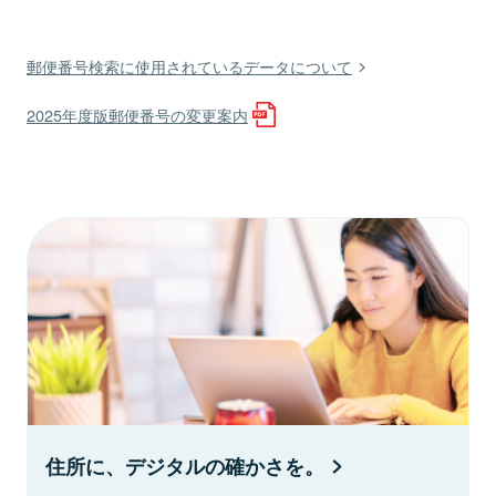
郵便番号検索に使用されているデータについて
2025年度版郵便番号の変更案内
住所に、デジタルの確かさを。