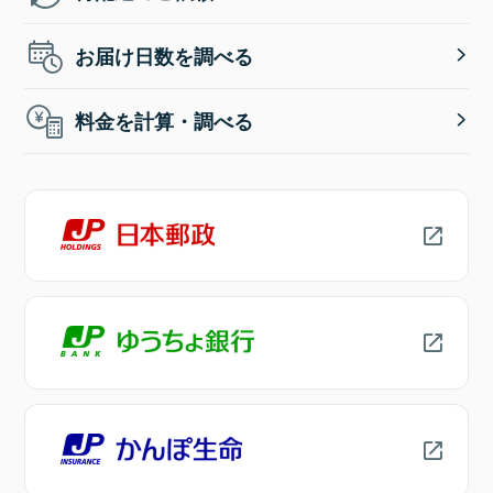
お届け日数を調べる
料金を計算・調べる