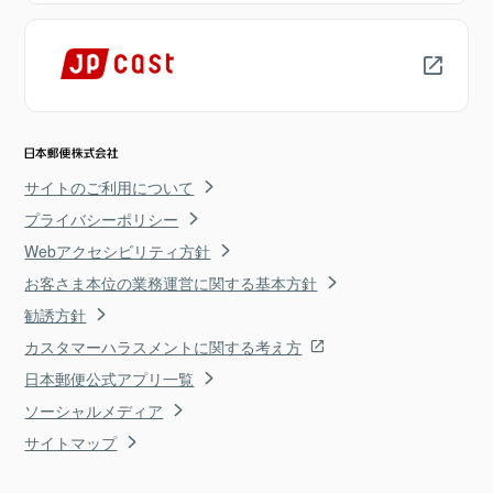
サイトのご利用について
プライバシーポリシー
Webアクセシビリティ方針
お客さま本位の業務運営に関する基本方針
勧誘方針
カスタマーハラスメントに関する考え方
日本郵便公式アプリ一覧
ソーシャルメディア
サイトマップ