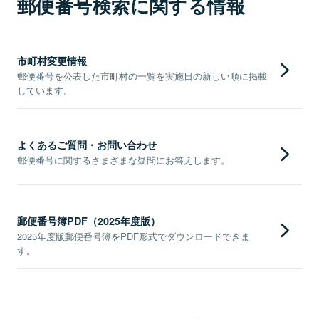
郵便番号検索に関する情報
市町村変更情報
郵便番号を公表した市町村の一覧を実施日の新しい順に掲載
しています。
よくあるご質問・お問い合わせ
郵便番号に関するさまざまな疑問にお答えします。
郵便番号簿PDF（2025年度版）
2025年度版郵便番号簿をPDF形式でダウンロードできま
す。