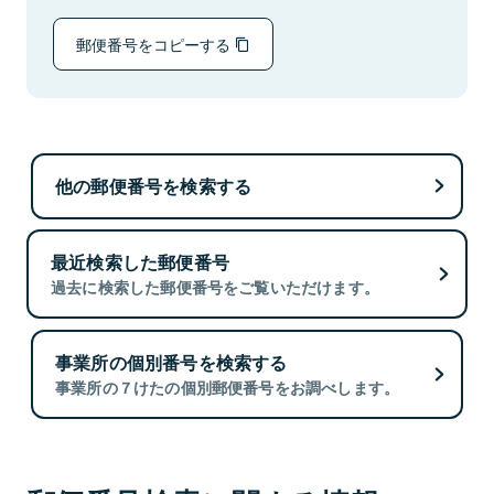
郵便番号をコピーする
他の郵便番号を検索する
最近検索した郵便番号
過去に検索した郵便番号をご覧いただけます。
事業所の個別番号を検索する
事業所の７けたの個別郵便番号をお調べします。