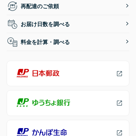
再配達のご依頼
お届け日数を調べる
料金を計算・調べる