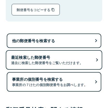
郵便番号をコピーする
他の郵便番号を検索する
最近検索した郵便番号
過去に検索した郵便番号をご覧いただけます。
事業所の個別番号を検索する
事業所の７けたの個別郵便番号をお調べします。