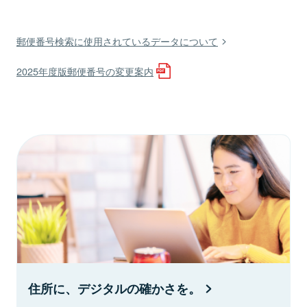
郵便番号検索に使用されているデータについて
2025年度版郵便番号の変更案内
住所に、デジタルの確かさを。