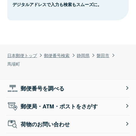
デジタルアドレスで入力も検索もスムーズに。
日本郵便トップ
郵便番号検索
静岡県
磐田市
馬場町
郵便番号を調べる
郵便局・ATM・ポストをさがす
荷物のお問い合わせ