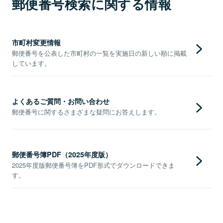
郵便番号検索に関する情報
市町村変更情報
郵便番号を公表した市町村の一覧を実施日の新しい順に掲載
しています。
よくあるご質問・お問い合わせ
郵便番号に関するさまざまな疑問にお答えします。
郵便番号簿PDF（2025年度版）
2025年度版郵便番号簿をPDF形式でダウンロードできま
す。