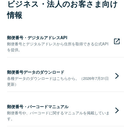
ビジネス・法人のお客さま向け
情報
郵便番号・デジタルアドレスAPI
郵便番号とデジタルアドレスから住所を取得できる公式API
を提供。
郵便番号データのダウンロード
各種データのダウンロードはこちらから。（2026年7月31日
更新）
郵便番号・バーコードマニュアル
郵便番号や、バーコードに関するマニュアルを掲載していま
す。