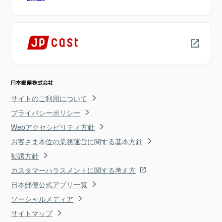
サイトのご利用について
プライバシーポリシー
Webアクセシビリティ方針
お客さま本位の業務運営に関する基本方針
勧誘方針
カスタマーハラスメントに関する考え方
日本郵便公式アプリ一覧
ソーシャルメディア
サイトマップ