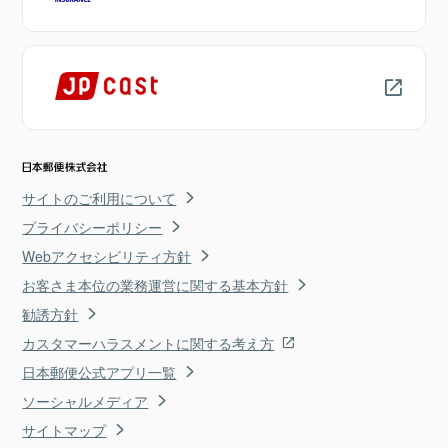
サイトのご利用について
プライバシーポリシー
Webアクセシビリティ方針
お客さま本位の業務運営に関する基本方針
勧誘方針
カスタマーハラスメントに関する考え方
日本郵便公式アプリ一覧
ソーシャルメディア
サイトマップ