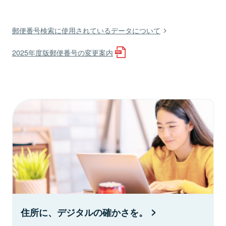
郵便番号検索に使用されているデータについて
2025年度版郵便番号の変更案内
住所に、デジタルの確かさを。