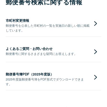
郵便番号検索に関する情報
市町村変更情報
郵便番号を公表した市町村の一覧を実施日の新しい順に掲載
しています。
よくあるご質問・お問い合わせ
郵便番号に関するさまざまな疑問にお答えします。
郵便番号簿PDF（2025年度版）
2025年度版郵便番号簿をPDF形式でダウンロードできま
す。