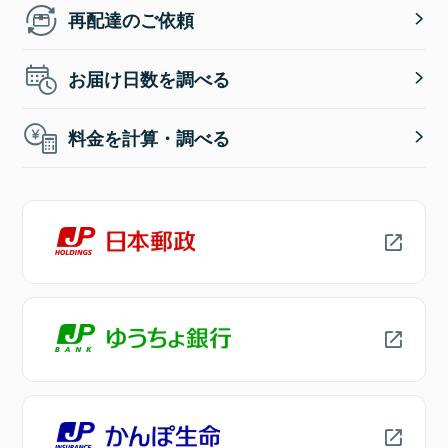
再配達のご依頼
お届け日数を調べる
料金を計算・調べる