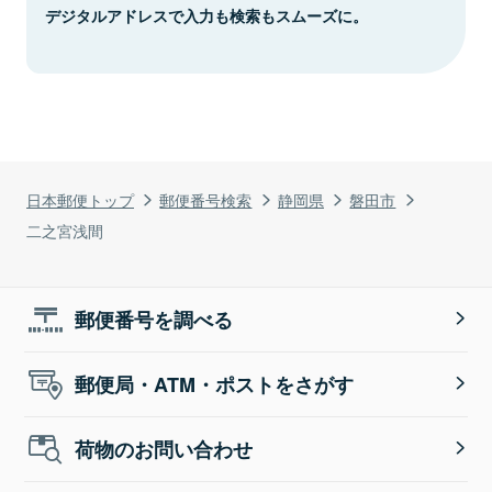
デジタルアドレスで入力も検索もスムーズに。
日本郵便トップ
郵便番号検索
静岡県
磐田市
二之宮浅間
郵便番号を調べる
郵便局・ATM・ポストをさがす
荷物のお問い合わせ