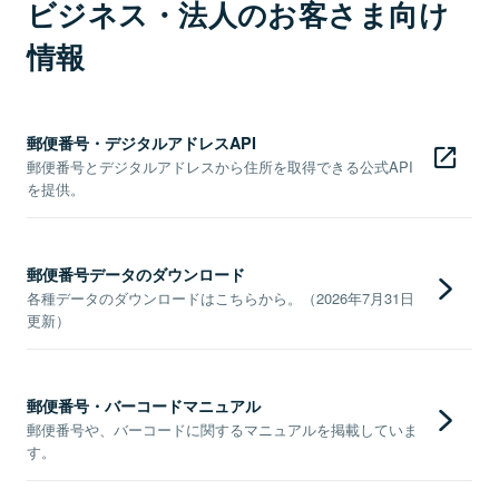
ビジネス・法人のお客さま向け
情報
郵便番号・デジタルアドレスAPI
郵便番号とデジタルアドレスから住所を取得できる公式API
を提供。
郵便番号データのダウンロード
各種データのダウンロードはこちらから。（2026年7月31日
更新）
郵便番号・バーコードマニュアル
郵便番号や、バーコードに関するマニュアルを掲載していま
す。