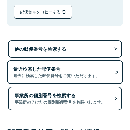
郵便番号をコピーする
他の郵便番号を検索する
最近検索した郵便番号
過去に検索した郵便番号をご覧いただけます。
事業所の個別番号を検索する
事業所の７けたの個別郵便番号をお調べします。