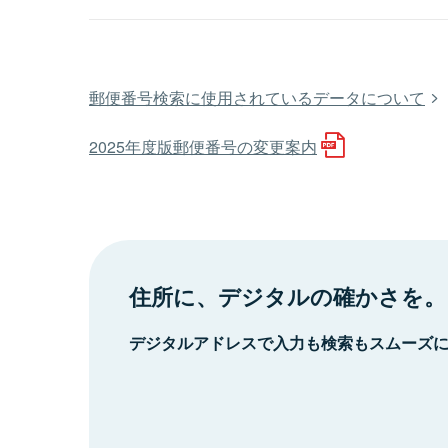
郵便番号検索に使用されているデータについて
2025年度版郵便番号の変更案内
住所に、デジタルの確かさを。
デジタルアドレスで入力も検索もスムーズ