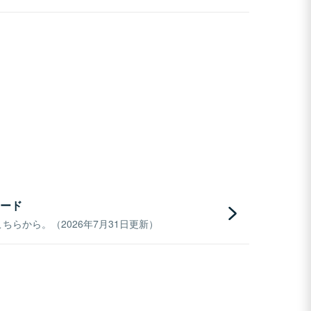
ード
らから。（2026年7月31日更新）