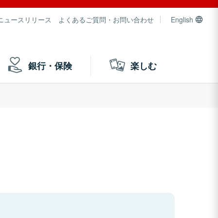
ニュースリリース
よくあるご質問・お問い合わせ
English
銀行・保険
楽しむ