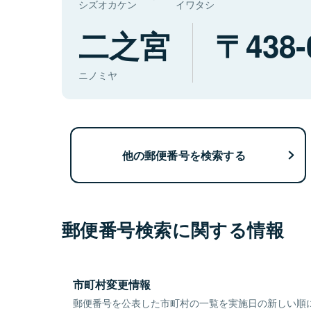
シズオカケン
イワタシ
二之宮
438-
ニノミヤ
他の郵便番号を検索する
郵便番号検索に関する情報
市町村変更情報
郵便番号を公表した市町村の一覧を実施日の新しい順