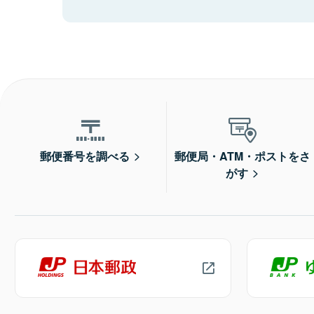
郵便番号を調べる
郵便局・ATM・ポストをさ
がす