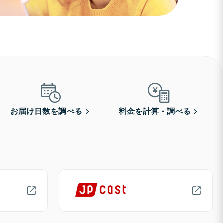
お届け日数を調べる
料金を計算・調べる