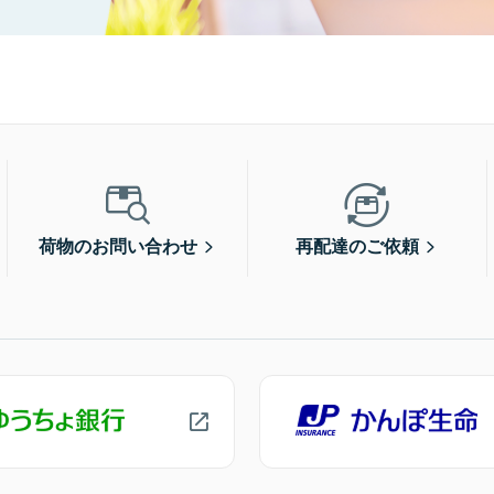
荷物のお問い合わせ
再配達のご依頼