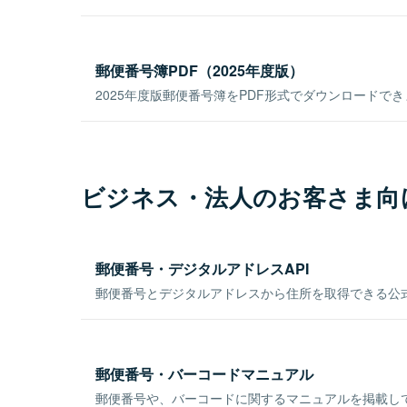
郵便番号簿PDF（2025年度版）
2025年度版郵便番号簿をPDF形式でダウンロードで
ビジネス・法人のお客さま向
郵便番号・デジタルアドレスAPI
郵便番号とデジタルアドレスから住所を取得できる公式
郵便番号・バーコードマニュアル
郵便番号や、バーコードに関するマニュアルを掲載し