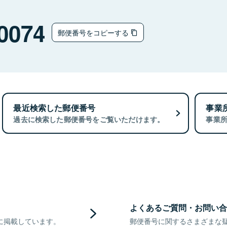
0074
郵便番号をコピーする
最近検索した郵便番号
事業
過去に検索した郵便番号をご覧いただけます。
事業
よくあるご質問・お問い合
に掲載しています。
郵便番号に関するさまざまな