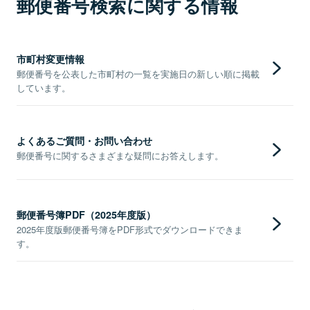
郵便番号検索に関する情報
市町村変更情報
郵便番号を公表した市町村の一覧を実施日の新しい順に掲載
しています。
よくあるご質問・お問い合わせ
郵便番号に関するさまざまな疑問にお答えします。
郵便番号簿PDF（2025年度版）
2025年度版郵便番号簿をPDF形式でダウンロードできま
す。