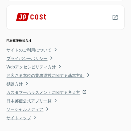
サイトのご利用について
プライバシーポリシー
Webアクセシビリティ方針
お客さま本位の業務運営に関する基本方針
勧誘方針
カスタマーハラスメントに関する考え方
日本郵便公式アプリ一覧
ソーシャルメディア
サイトマップ