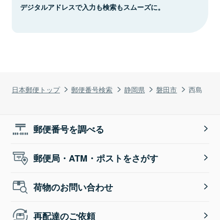
デジタルアドレスで入力も検索もスムーズに。
日本郵便トップ
郵便番号検索
静岡県
磐田市
西島
郵便番号を調べる
郵便局・ATM・ポストをさがす
荷物のお問い合わせ
再配達のご依頼