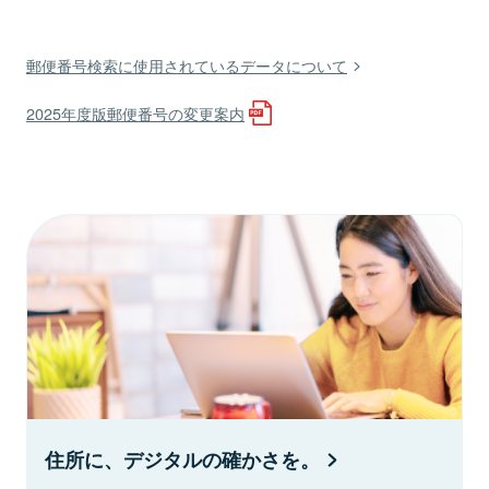
郵便番号検索に使用されているデータについて
2025年度版郵便番号の変更案内
住所に、デジタルの確かさを。