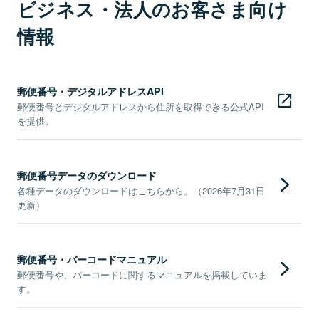
ビジネス・法人のお客さま向け
情報
郵便番号・デジタルアドレスAPI
郵便番号とデジタルアドレスから住所を取得できる公式API
を提供。
郵便番号データのダウンロード
各種データのダウンロードはこちらから。（2026年7月31日
更新）
郵便番号・バーコードマニュアル
郵便番号や、バーコードに関するマニュアルを掲載していま
す。