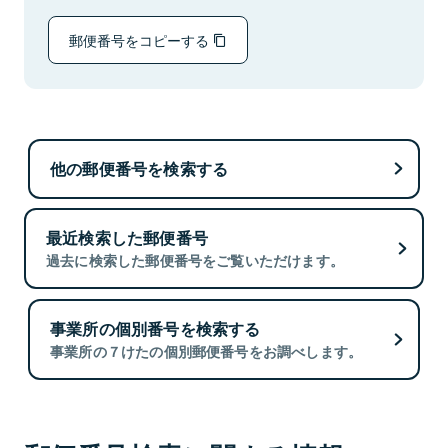
郵便番号をコピーする
他の郵便番号を検索する
最近検索した郵便番号
過去に検索した郵便番号をご覧いただけます。
事業所の個別番号を検索する
事業所の７けたの個別郵便番号をお調べします。