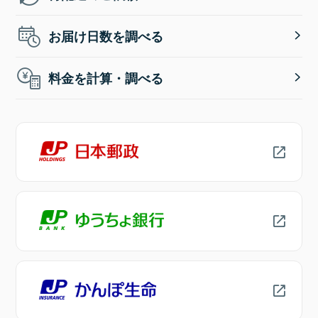
お届け日数を調べる
料金を計算・調べる