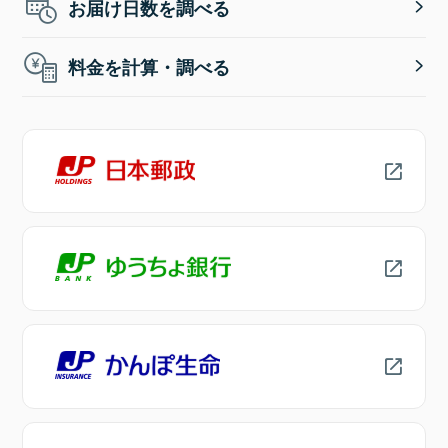
お届け日数を調べる
料金を計算・調べる