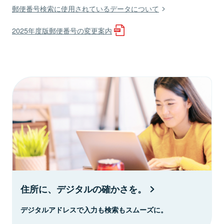
郵便番号検索に使用されているデータについて
2025年度版郵便番号の変更案内
住所に、デジタルの確かさを。
デジタルアドレスで入力も検索もスムーズに。