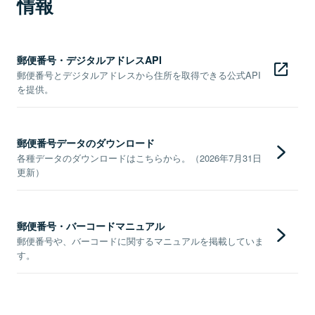
情報
郵便番号・デジタルアドレスAPI
郵便番号とデジタルアドレスから住所を取得できる公式API
を提供。
郵便番号データのダウンロード
各種データのダウンロードはこちらから。（2026年7月31日
更新）
郵便番号・バーコードマニュアル
郵便番号や、バーコードに関するマニュアルを掲載していま
す。