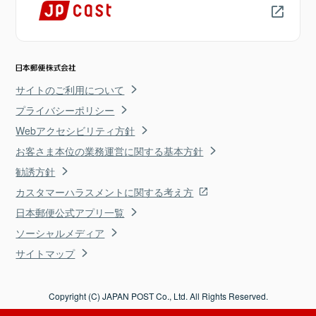
サイトのご利用について
プライバシーポリシー
Webアクセシビリティ方針
お客さま本位の業務運営に関する基本方針
勧誘方針
カスタマーハラスメントに関する考え方
日本郵便公式アプリ一覧
ソーシャルメディア
サイトマップ
Copyright (C) JAPAN POST Co., Ltd. All Rights Reserved.