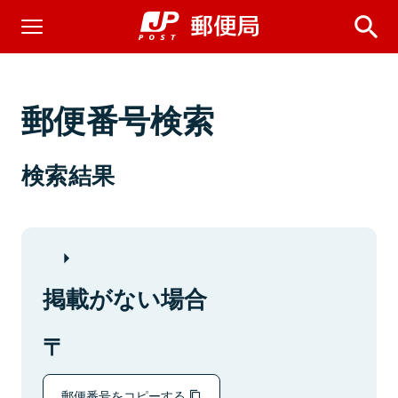
郵便番号検索
検索結果
掲載がない場合
郵便番号をコピーする