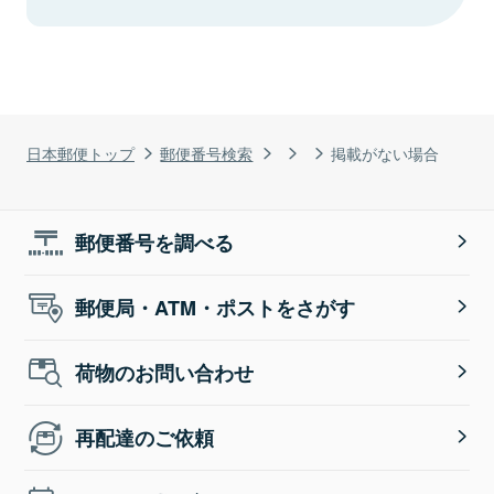
日本郵便トップ
郵便番号検索
掲載がない場合
郵便番号を調べる
郵便局・ATM・ポストをさがす
荷物のお問い合わせ
再配達のご依頼