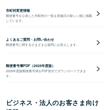
市町村変更情報
郵便番号を公表した市町村の一覧を実施日の新しい順に掲載
しています。
よくあるご質問・お問い合わせ
郵便番号に関するさまざまな疑問にお答えします。
郵便番号簿PDF（2025年度版）
2025年度版郵便番号簿をPDF形式でダウンロードできま
す。
ビジネス・法人のお客さま向け