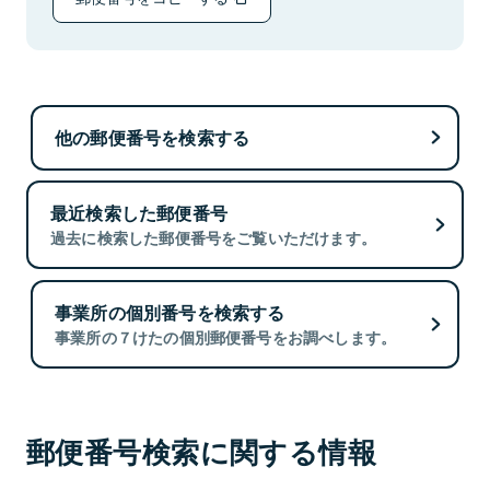
他の郵便番号を検索する
最近検索した郵便番号
過去に検索した郵便番号をご覧いただけます。
事業所の個別番号を検索する
事業所の７けたの個別郵便番号をお調べします。
郵便番号検索に関する情報