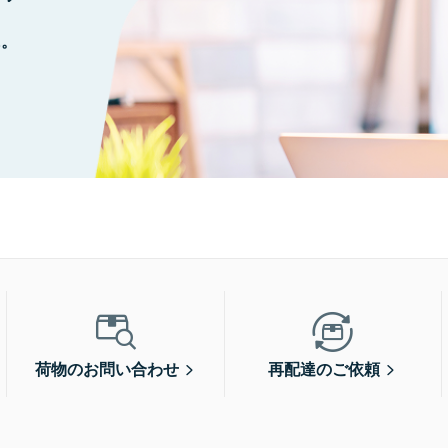
に。
荷物のお問い合わせ
再配達のご依頼