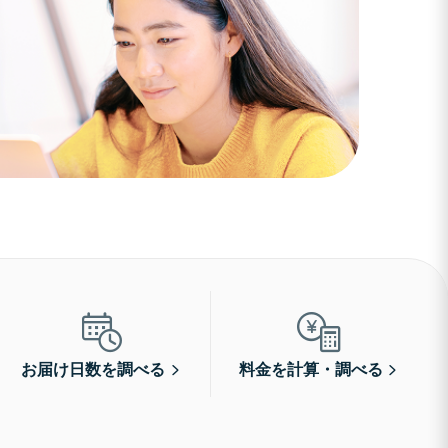
お届け日数を調べる
料金を計算・調べる