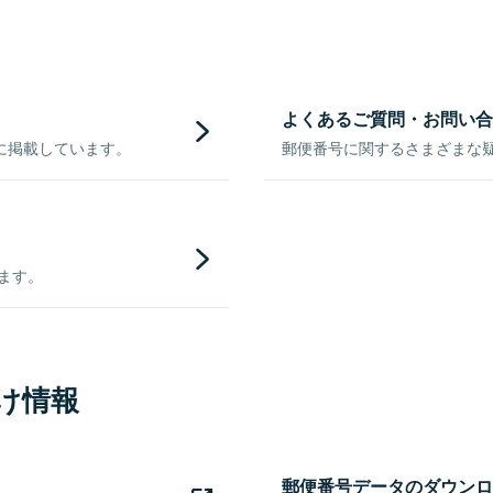
よくあるご質問・お問い合
に掲載しています。
郵便番号に関するさまざまな
きます。
け情報
郵便番号データのダウンロ