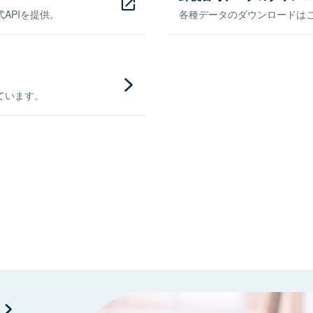
APIを提供。
各種データのダウンロードはこち
ています。