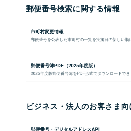
郵便番号検索に関する情報
市町村変更情報
郵便番号を公表した市町村の一覧を実施日の新しい順
郵便番号簿PDF（2025年度版）
2025年度版郵便番号簿をPDF形式でダウンロードで
ビジネス・法人のお客さま向
郵便番号・デジタルアドレスAPI