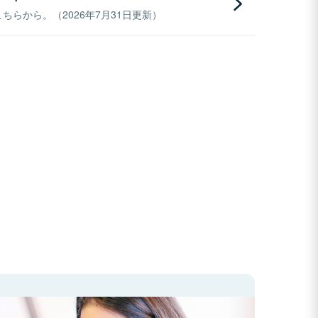
らから。（2026年7月31日更新）