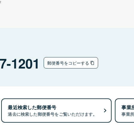
ウ
7-1201
郵便番号をコピーする
最近検索した郵便番号
事業
過去に検索した郵便番号をご覧いただけます。
事業