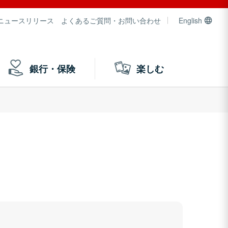
ニュースリリース
よくあるご質問・お問い合わせ
English
銀行・保険
楽しむ