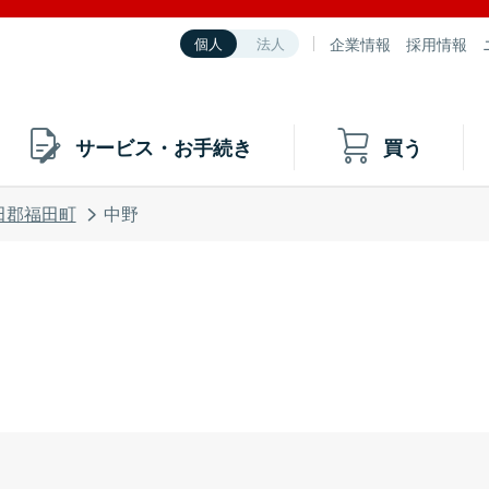
企業情報
採用情報
個人
法人
サービス・お手続き
買う
田郡福田町
中野