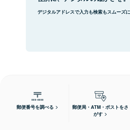
デジタルアドレスで入力も検索もスムーズ
郵便番号を調べる
郵便局・ATM・ポストをさ
がす