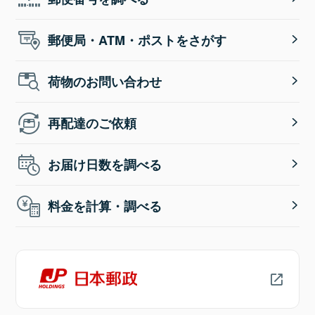
郵便局・ATM・ポストをさがす
荷物のお問い合わせ
再配達のご依頼
お届け日数を調べる
料金を計算・調べる