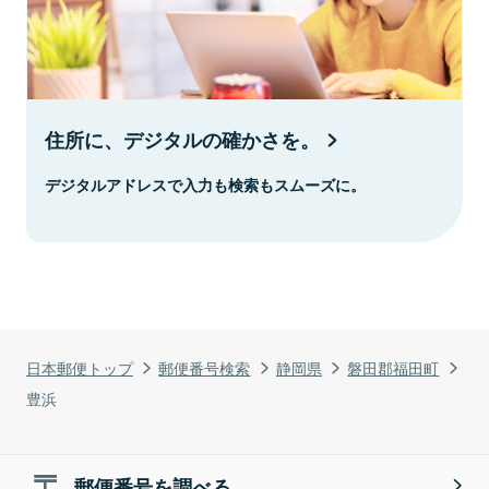
住所に、デジタルの確かさを。
デジタルアドレスで入力も検索もスムーズに。
日本郵便トップ
郵便番号検索
静岡県
磐田郡福田町
豊浜
郵便番号を調べる