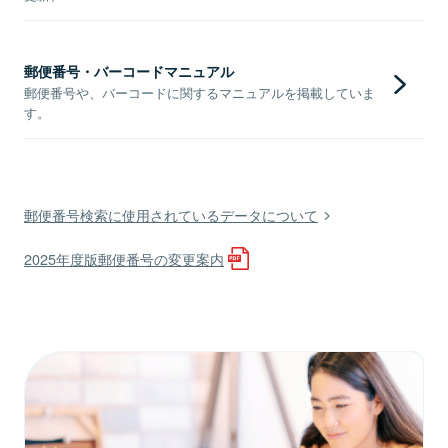
郵便番号・バーコードマニュアル
郵便番号や、バーコードに関するマニュアルを掲載していま
す。
郵便番号検索に使用されているデータについて
2025年度版郵便番号の変更案内