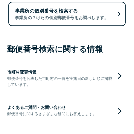
事業所の個別番号を検索する
事業所の７けたの個別郵便番号をお調べします。
郵便番号検索に関する情報
市町村変更情報
郵便番号を公表した市町村の一覧を実施日の新しい順に掲載
しています。
よくあるご質問・お問い合わせ
郵便番号に関するさまざまな疑問にお答えします。