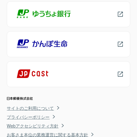
サイトのご利用について
プライバシーポリシー
Webアクセシビリティ方針
お客さま本位の業務運営に関する基本方針