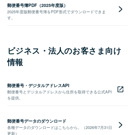
郵便番号簿PDF（2025年度版）
2025年度版郵便番号簿をPDF形式でダウンロードできま
す。
ビジネス・法人のお客さま向け
情報
郵便番号・デジタルアドレスAPI
郵便番号とデジタルアドレスから住所を取得できる公式API
を提供。
郵便番号データのダウンロード
各種データのダウンロードはこちらから。（2026年7月31日
更新）