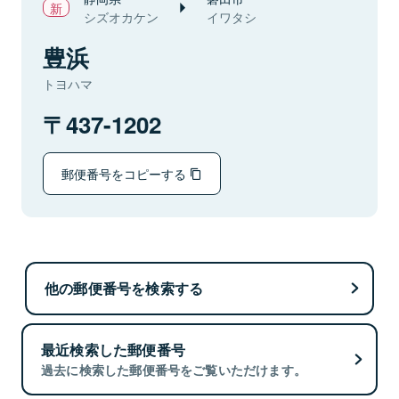
シズオカケン
イワタシ
豊浜
トヨハマ
437-1202
郵便番号をコピーする
他の郵便番号を検索する
最近検索した郵便番号
過去に検索した郵便番号をご覧いただけます。