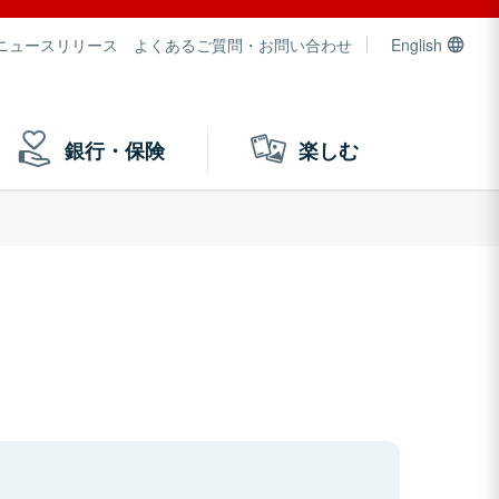
ニュースリリース
よくあるご質問・お問い合わせ
English
銀行・保険
楽しむ