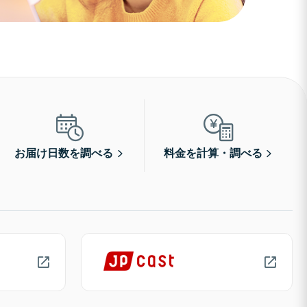
お届け日数を調べる
料金を計算・調べる