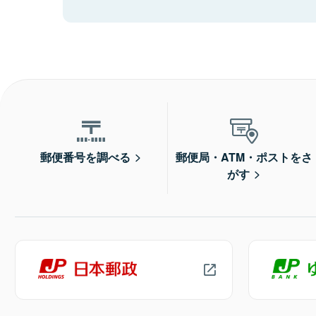
郵便番号を調べる
郵便局・ATM・ポストをさ
がす