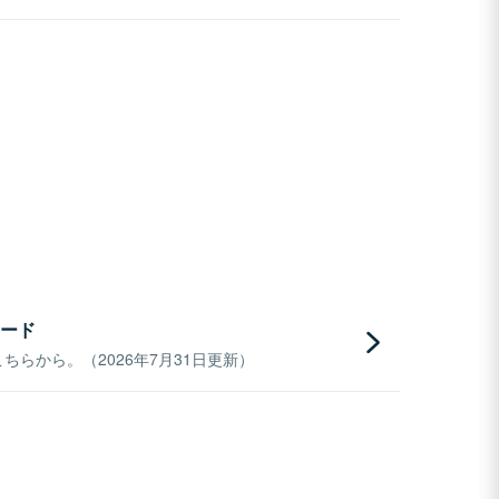
ード
らから。（2026年7月31日更新）