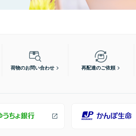
荷物のお問い合わせ
再配達のご依頼