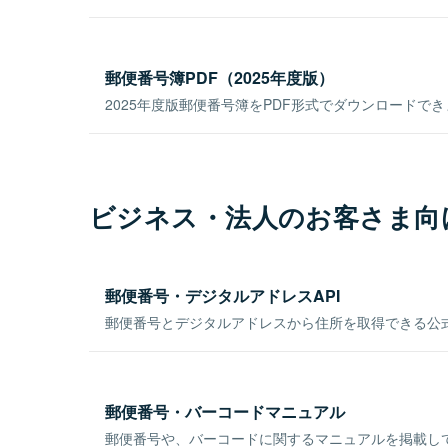
郵便番号簿PDF（2025年度版）
2025年度版郵便番号簿をPDF形式でダウンロードで
ビジネス・法人のお客さま向
郵便番号・デジタルアドレスAPI
郵便番号とデジタルアドレスから住所を取得できる公式
郵便番号・バーコードマニュアル
郵便番号や、バーコードに関するマニュアルを掲載し