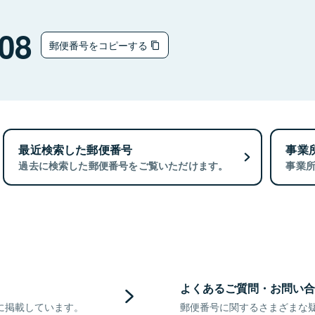
08
郵便番号をコピーする
最近検索した郵便番号
事業
過去に検索した郵便番号をご覧いただけます。
事業
よくあるご質問・お問い合
に掲載しています。
郵便番号に関するさまざまな