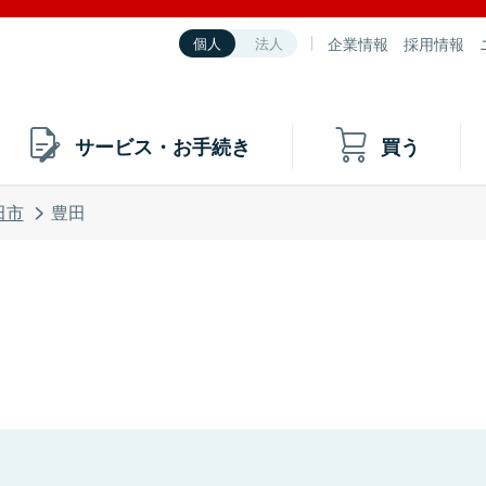
企業情報
採用情報
個人
法人
サービス・お手続き
買う
田市
豊田