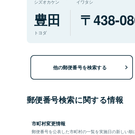
シズオカケン
イワタシ
豊田
438-08
トヨダ
他の郵便番号を検索する
郵便番号検索に関する情報
市町村変更情報
郵便番号を公表した市町村の一覧を実施日の新しい順