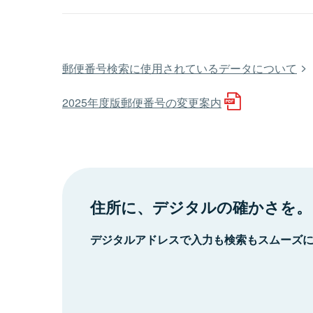
郵便番号検索に使用されているデータについて
2025年度版郵便番号の変更案内
住所に、デジタルの確かさを。
デジタルアドレスで入力も検索もスムーズ