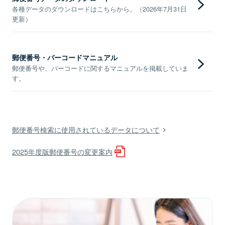
各種データのダウンロードはこちらから。（2026年7月31日
更新）
郵便番号・バーコードマニュアル
郵便番号や、バーコードに関するマニュアルを掲載していま
す。
郵便番号検索に使用されているデータについて
2025年度版郵便番号の変更案内