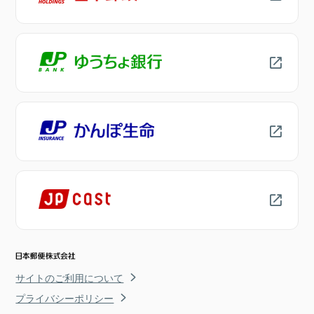
サイトのご利用について
プライバシーポリシー