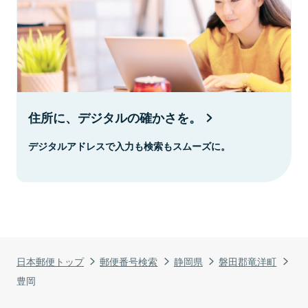
住所に、デジタルの確かさを。
デジタルアドレスで入力も検索もスムーズに。
日本郵便トップ
郵便番号検索
静岡県
磐田郡竜洋町
豊岡