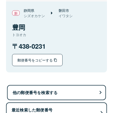
静岡県
磐田市
シズオカケン
イワタシ
豊岡
トヨオカ
438-0231
郵便番号をコピーする
他の郵便番号を検索する
最近検索した郵便番号