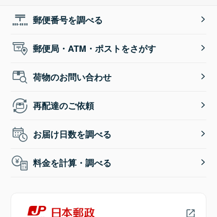
郵便番号を調べる
郵便局・ATM・ポストをさがす
荷物のお問い合わせ
再配達のご依頼
お届け日数を調べる
料金を計算・調べる