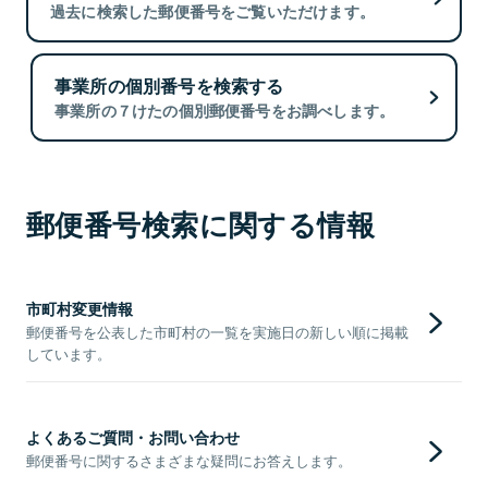
過去に検索した郵便番号をご覧いただけます。
事業所の個別番号を検索する
事業所の７けたの個別郵便番号をお調べします。
郵便番号検索に関する情報
市町村変更情報
郵便番号を公表した市町村の一覧を実施日の新しい順に掲載
しています。
よくあるご質問・お問い合わせ
郵便番号に関するさまざまな疑問にお答えします。