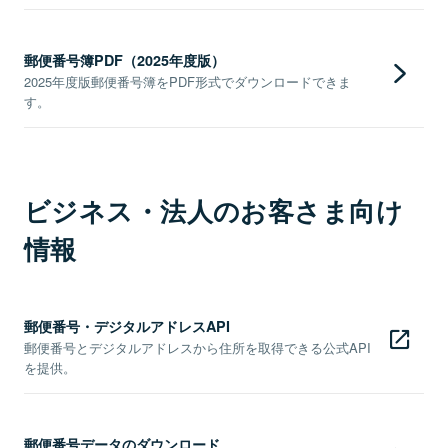
郵便番号簿PDF（2025年度版）
2025年度版郵便番号簿をPDF形式でダウンロードできま
す。
ビジネス・法人のお客さま向け
情報
郵便番号・デジタルアドレスAPI
郵便番号とデジタルアドレスから住所を取得できる公式API
を提供。
郵便番号データのダウンロード