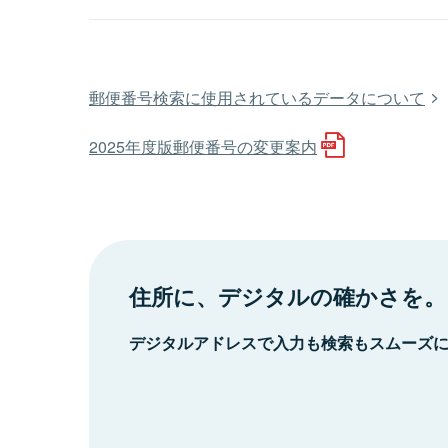
郵便番号検索に使用されているデータについて
2025年度版郵便番号の変更案内
住所に、デジタルの確かさを。
デジタルアドレスで入力も検索もスムーズ