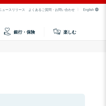
ニュースリリース
よくあるご質問・お問い合わせ
English
銀行・保険
楽しむ