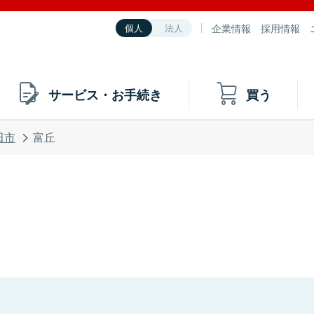
企業情報
採用情報
個人
法人
サービス・お手続き
買う
田市
富丘