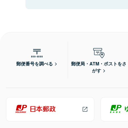
郵便番号を調べる
郵便局・ATM・ポストをさ
がす