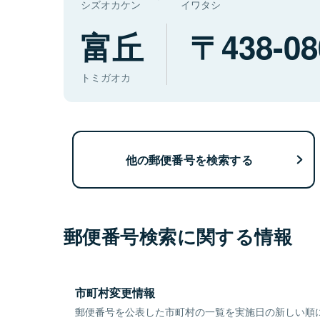
シズオカケン
イワタシ
富丘
438-08
トミガオカ
他の郵便番号を検索する
郵便番号検索に関する情報
市町村変更情報
郵便番号を公表した市町村の一覧を実施日の新しい順