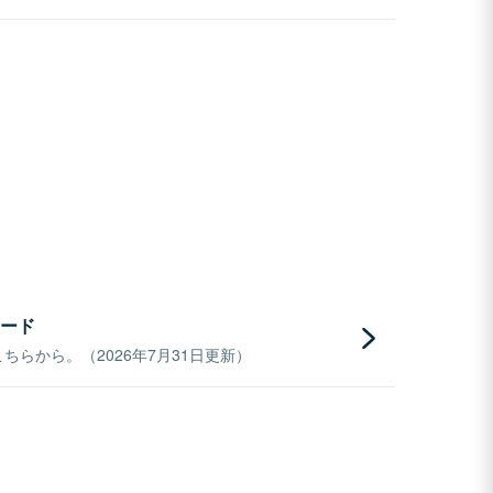
ード
らから。（2026年7月31日更新）