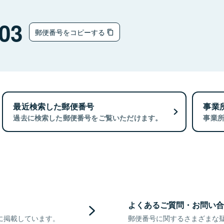
03
郵便番号をコピーする
最近検索した郵便番号
事業
過去に検索した郵便番号をご覧いただけます。
事業
よくあるご質問・お問い合
に掲載しています。
郵便番号に関するさまざまな