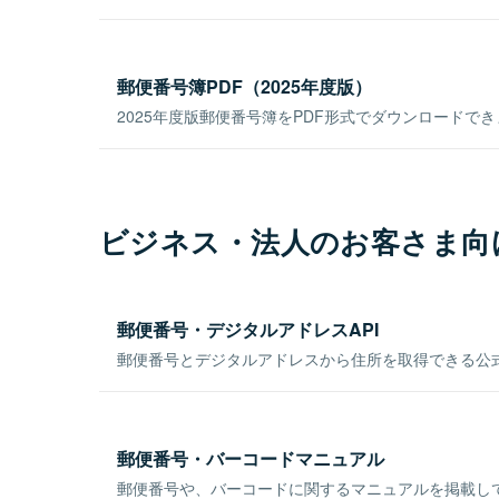
郵便番号簿PDF（2025年度版）
2025年度版郵便番号簿をPDF形式でダウンロードで
ビジネス・法人のお客さま向
郵便番号・デジタルアドレスAPI
郵便番号とデジタルアドレスから住所を取得できる公式
郵便番号・バーコードマニュアル
郵便番号や、バーコードに関するマニュアルを掲載し