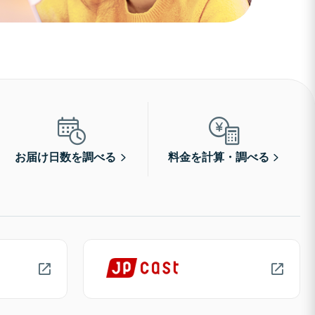
お届け日数を調べる
料金を計算・調べる