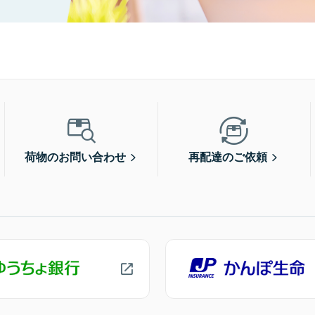
荷物のお問い合わせ
再配達のご依頼