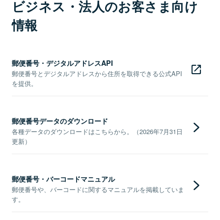
ビジネス・法人のお客さま向け
情報
郵便番号・デジタルアドレスAPI
郵便番号とデジタルアドレスから住所を取得できる公式API
を提供。
郵便番号データのダウンロード
各種データのダウンロードはこちらから。（2026年7月31日
更新）
郵便番号・バーコードマニュアル
郵便番号や、バーコードに関するマニュアルを掲載していま
す。