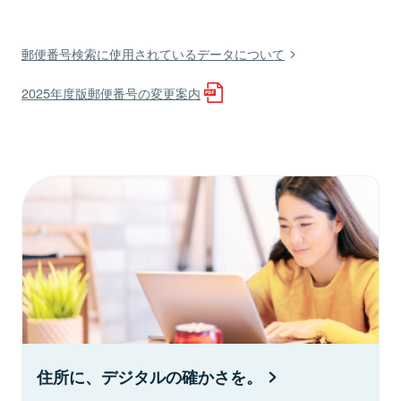
郵便番号検索に使用されているデータについて
2025年度版郵便番号の変更案内
住所に、デジタルの確かさを。