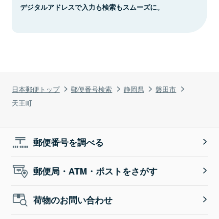
デジタルアドレスで入力も検索もスムーズに。
日本郵便トップ
郵便番号検索
静岡県
磐田市
天王町
郵便番号を調べる
郵便局・ATM・ポストをさがす
荷物のお問い合わせ