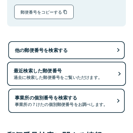
郵便番号をコピーする
他の郵便番号を検索する
最近検索した郵便番号
過去に検索した郵便番号をご覧いただけます。
事業所の個別番号を検索する
事業所の７けたの個別郵便番号をお調べします。