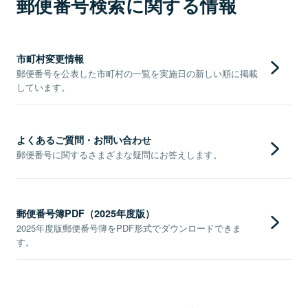
郵便番号検索に関する情報
市町村変更情報
郵便番号を公表した市町村の一覧を実施日の新しい順に掲載
しています。
よくあるご質問・お問い合わせ
郵便番号に関するさまざまな疑問にお答えします。
郵便番号簿PDF（2025年度版）
2025年度版郵便番号簿をPDF形式でダウンロードできま
す。