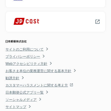
サイトのご利用について
プライバシーポリシー
Webアクセシビリティ方針
お客さま本位の業務運営に関する基本方針
勧誘方針
カスタマーハラスメントに関する考え方
日本郵便公式アプリ一覧
ソーシャルメディア
サイトマップ