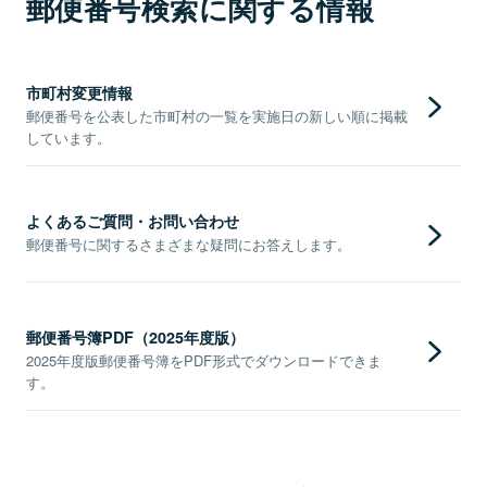
郵便番号検索に関する情報
市町村変更情報
郵便番号を公表した市町村の一覧を実施日の新しい順に掲載
しています。
よくあるご質問・お問い合わせ
郵便番号に関するさまざまな疑問にお答えします。
郵便番号簿PDF（2025年度版）
2025年度版郵便番号簿をPDF形式でダウンロードできま
す。