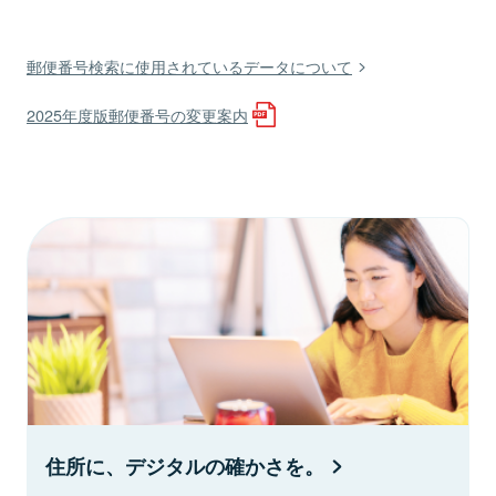
郵便番号検索に使用されているデータについて
2025年度版郵便番号の変更案内
住所に、デジタルの確かさを。