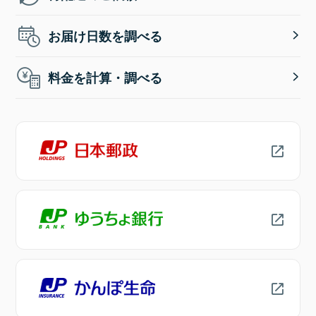
お届け日数を調べる
料金を計算・調べる