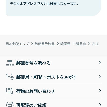
デジタルアドレスで入力も検索もスムーズに。
日本郵便トップ
郵便番号検索
静岡県
磐田市
寺谷
郵便番号を調べる
郵便局・ATM・ポストをさがす
荷物のお問い合わせ
再配達のご依頼