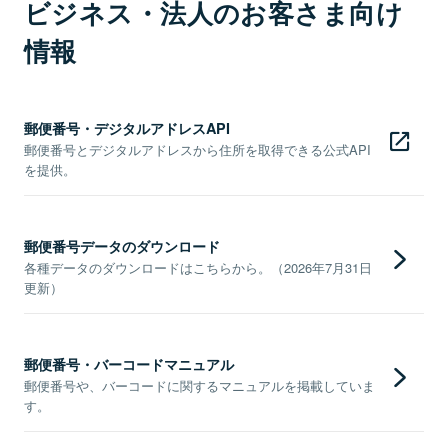
ビジネス・法人のお客さま向け
情報
郵便番号・デジタルアドレスAPI
郵便番号とデジタルアドレスから住所を取得できる公式API
を提供。
郵便番号データのダウンロード
各種データのダウンロードはこちらから。（2026年7月31日
更新）
郵便番号・バーコードマニュアル
郵便番号や、バーコードに関するマニュアルを掲載していま
す。