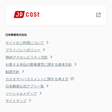
サイトのご利用について
プライバシーポリシー
Webアクセシビリティ方針
お客さま本位の業務運営に関する基本方針
勧誘方針
カスタマーハラスメントに関する考え方
日本郵便公式アプリ一覧
ソーシャルメディア
サイトマップ