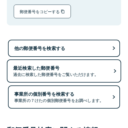
郵便番号をコピーする
他の郵便番号を検索する
最近検索した郵便番号
過去に検索した郵便番号をご覧いただけます。
事業所の個別番号を検索する
事業所の７けたの個別郵便番号をお調べします。