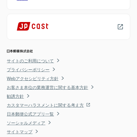
サイトのご利用について
プライバシーポリシー
Webアクセシビリティ方針
お客さま本位の業務運営に関する基本方針
勧誘方針
カスタマーハラスメントに関する考え方
日本郵便公式アプリ一覧
ソーシャルメディア
サイトマップ