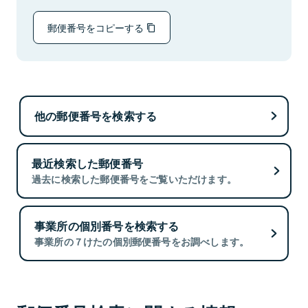
郵便番号をコピーする
他の郵便番号を検索する
最近検索した郵便番号
過去に検索した郵便番号をご覧いただけます。
事業所の個別番号を検索する
事業所の７けたの個別郵便番号をお調べします。