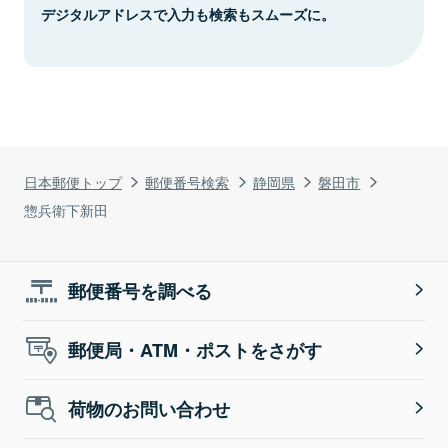
デジタルアドレスで入力も検索もスムーズに。
日本郵便トップ
郵便番号検索
静岡県
磐田市
惣兵衛下新田
郵便番号を調べる
郵便局・ATM・ポストをさがす
荷物のお問い合わせ