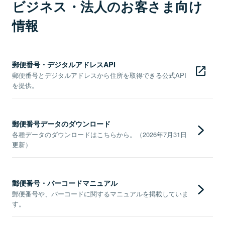
ビジネス・法人のお客さま向け
情報
郵便番号・デジタルアドレスAPI
郵便番号とデジタルアドレスから住所を取得できる公式API
を提供。
郵便番号データのダウンロード
各種データのダウンロードはこちらから。（2026年7月31日
更新）
郵便番号・バーコードマニュアル
郵便番号や、バーコードに関するマニュアルを掲載していま
す。