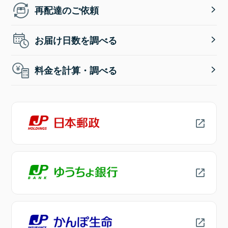
再配達のご依頼
お届け日数を調べる
料金を計算・調べる