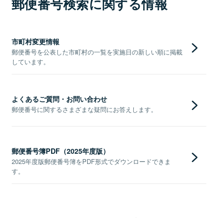
郵便番号検索に関する情報
市町村変更情報
郵便番号を公表した市町村の一覧を実施日の新しい順に掲載
しています。
よくあるご質問・お問い合わせ
郵便番号に関するさまざまな疑問にお答えします。
郵便番号簿PDF（2025年度版）
2025年度版郵便番号簿をPDF形式でダウンロードできま
す。