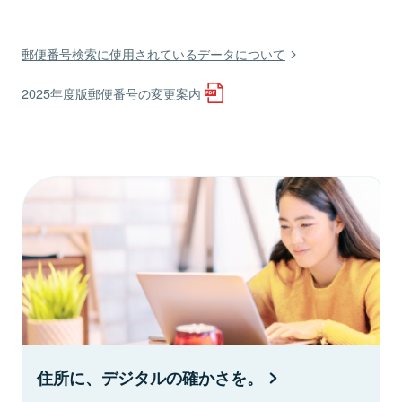
郵便番号検索に使用されているデータについて
2025年度版郵便番号の変更案内
住所に、デジタルの確かさを。