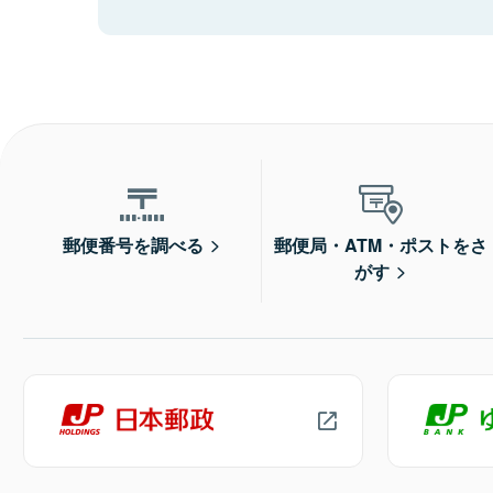
郵便番号を調べる
郵便局・ATM・ポストをさ
がす