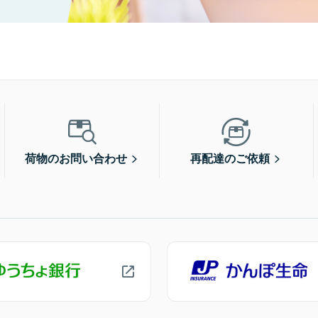
荷物のお問い合わせ
再配達のご依頼