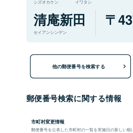
シズオカケン
イワタシ
清庵新田
43
セイアンシンデン
他の郵便番号を検索する
郵便番号検索に関する情報
市町村変更情報
郵便番号を公表した市町村の一覧を実施日の新しい順