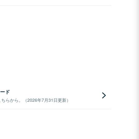
ード
らから。（2026年7月31日更新）