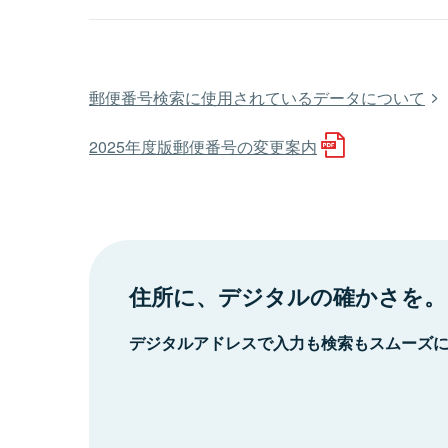
郵便番号検索に使用されているデータについて
2025年度版郵便番号の変更案内
住所に、デジタルの確かさを。
デジタルアドレスで入力も検索もスムーズ