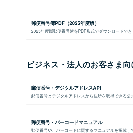
郵便番号簿PDF（2025年度版）
2025年度版郵便番号簿をPDF形式でダウンロードで
ビジネス・法人のお客さま向
郵便番号・デジタルアドレスAPI
郵便番号とデジタルアドレスから住所を取得できる公式
郵便番号・バーコードマニュアル
郵便番号や、バーコードに関するマニュアルを掲載し