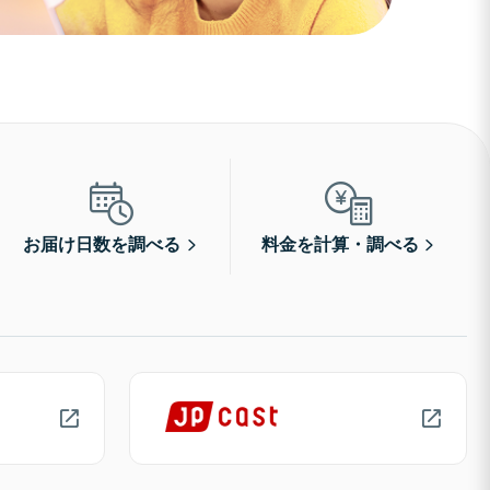
お届け日数を調べる
料金を計算・調べる