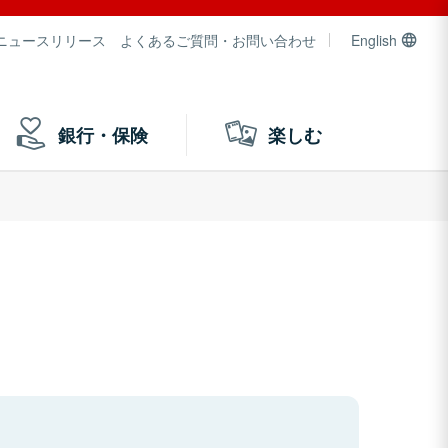
ニュースリリース
よくあるご質問・お問い合わせ
English
銀行・保険
楽しむ