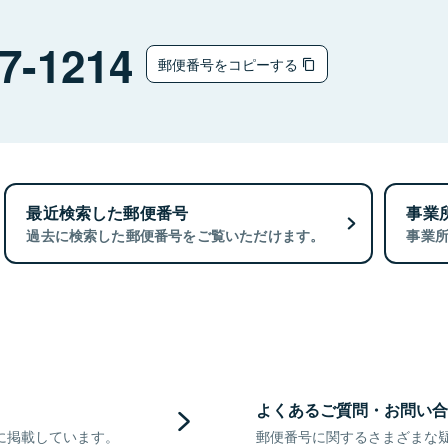
7-1214
郵便番号をコピーする
最近検索した郵便番号
事業
過去に検索した郵便番号をご覧いただけます。
事業
よくあるご質問・お問い合
に掲載しています。
郵便番号に関するさまざまな