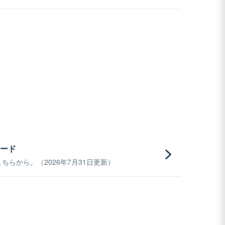
ード
らから。（2026年7月31日更新）