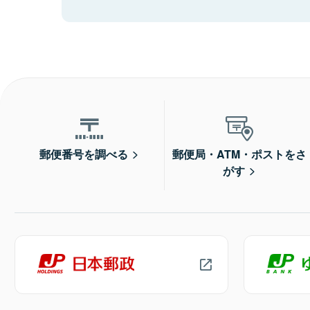
郵便番号を調べる
郵便局・ATM・ポストをさ
がす