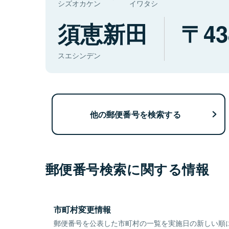
シズオカケン
イワタシ
須恵新田
43
スエシンデン
他の郵便番号を検索する
郵便番号検索に関する情報
市町村変更情報
郵便番号を公表した市町村の一覧を実施日の新しい順