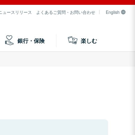
ニュースリリース
よくあるご質問・お問い合わせ
English
銀行・保険
楽しむ