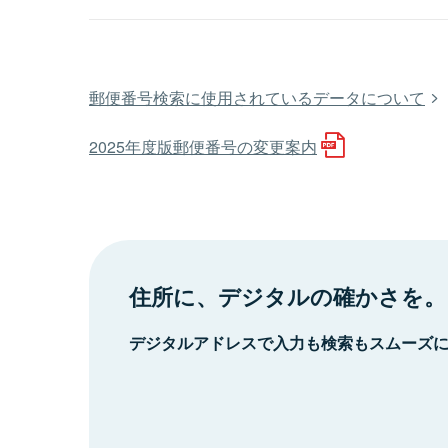
郵便番号検索に使用されているデータについて
2025年度版郵便番号の変更案内
住所に、デジタルの確かさを。
デジタルアドレスで入力も検索もスムーズ