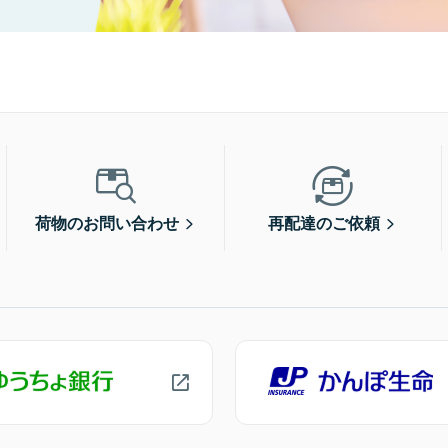
荷物のお問い合わせ
再配達のご依頼