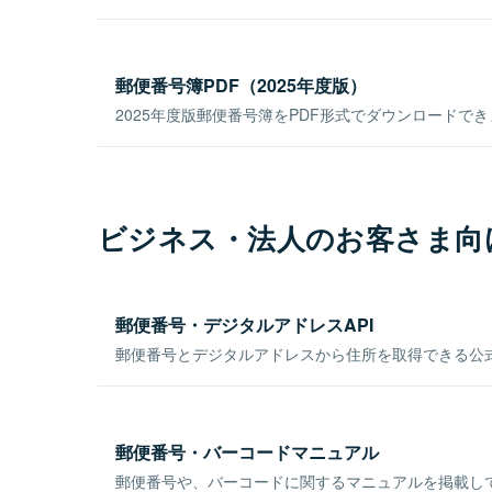
郵便番号簿PDF（2025年度版）
2025年度版郵便番号簿をPDF形式でダウンロードで
ビジネス・法人のお客さま向
郵便番号・デジタルアドレスAPI
郵便番号とデジタルアドレスから住所を取得できる公式
郵便番号・バーコードマニュアル
郵便番号や、バーコードに関するマニュアルを掲載し