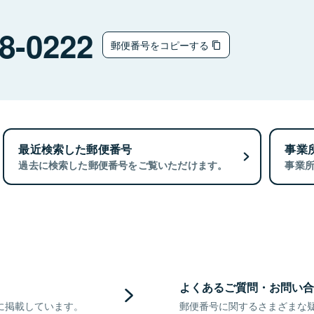
8-0222
郵便番号をコピーする
最近検索した郵便番号
事業
過去に検索した郵便番号をご覧いただけます。
事業
よくあるご質問・お問い合
に掲載しています。
郵便番号に関するさまざまな