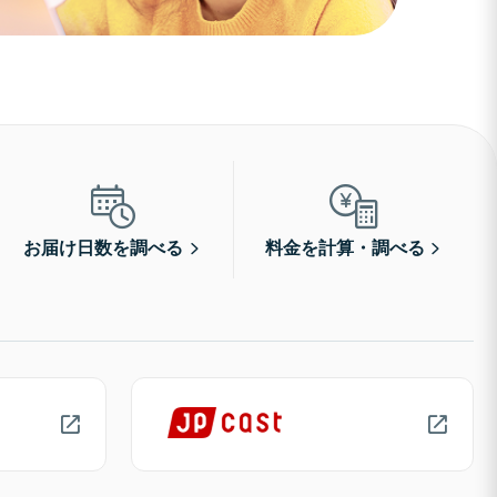
お届け日数を調べる
料金を計算・調べる