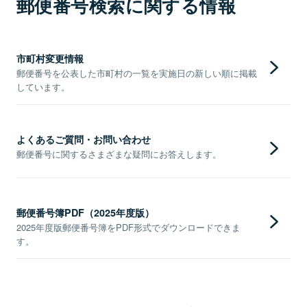
郵便番号検索に関する情報
市町村変更情報
郵便番号を公表した市町村の一覧を実施日の新しい順に掲載
しています。
よくあるご質問・お問い合わせ
郵便番号に関するさまざまな疑問にお答えします。
郵便番号簿PDF（2025年度版）
2025年度版郵便番号簿をPDF形式でダウンロードできま
す。