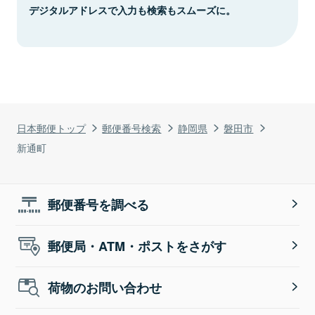
デジタルアドレスで入力も検索もスムーズに。
日本郵便トップ
郵便番号検索
静岡県
磐田市
新通町
郵便番号を調べる
郵便局・ATM・ポストをさがす
荷物のお問い合わせ