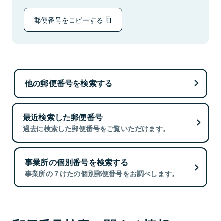
郵便番号をコピーする
他の郵便番号を検索する
最近検索した郵便番号
過去に検索した郵便番号をご覧いただけます。
事業所の個別番号を検索する
事業所の７けたの個別郵便番号をお調べします。