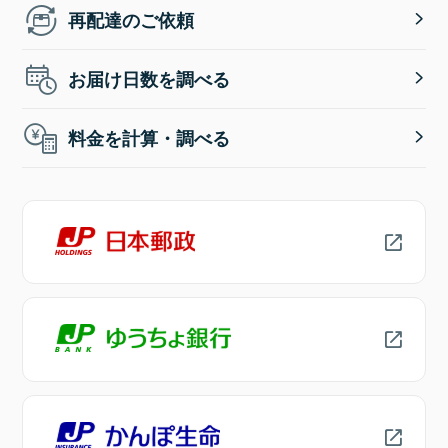
再配達のご依頼
お届け日数を調べる
料金を計算・調べる