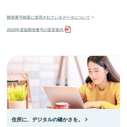
郵便番号検索に使用されているデータについて
2025年度版郵便番号の変更案内
住所に、デジタルの確かさを。