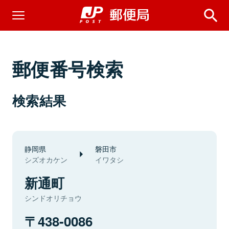
郵便番号検索
検索結果
静岡県
磐田市
シズオカケン
イワタシ
新通町
シンドオリチョウ
438-0086