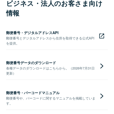
ビジネス・法人のお客さま向け
情報
郵便番号・デジタルアドレスAPI
郵便番号とデジタルアドレスから住所を取得できる公式API
を提供。
郵便番号データのダウンロード
各種データのダウンロードはこちらから。（2026年7月31日
更新）
郵便番号・バーコードマニュアル
郵便番号や、バーコードに関するマニュアルを掲載していま
す。