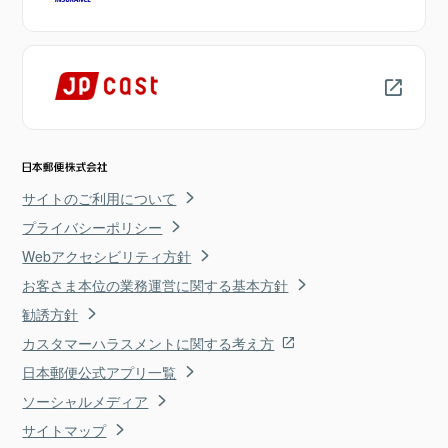
サイトのご利用について
プライバシーポリシー
Webアクセシビリティ方針
お客さま本位の業務運営に関する基本方針
勧誘方針
カスタマーハラスメントに関する考え方
日本郵便公式アプリ一覧
ソーシャルメディア
サイトマップ