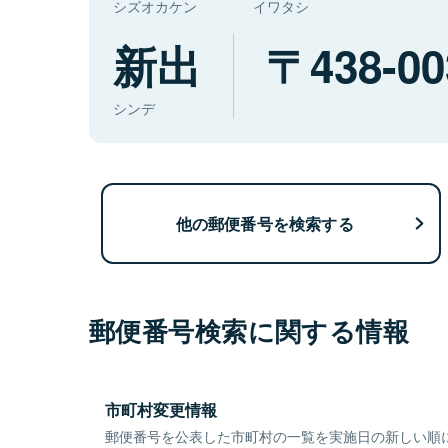
シズオカケン
イワタシ
新出
438-00
シンデ
他の郵便番号を検索する
郵便番号検索に関する情報
市町村変更情報
郵便番号を公表した市町村の一覧を実施日の新しい順