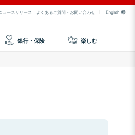
ニュースリリース
よくあるご質問・お問い合わせ
English
銀行・保険
楽しむ