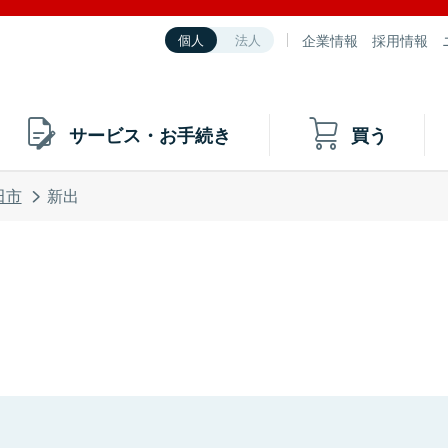
企業情報
採用情報
個人
法人
サービス・お手続き
買う
田市
新出