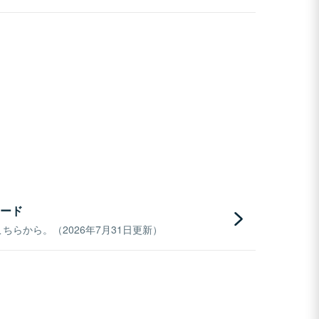
ード
らから。（2026年7月31日更新）