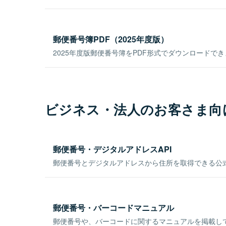
郵便番号簿PDF（2025年度版）
2025年度版郵便番号簿をPDF形式でダウンロードで
ビジネス・法人のお客さま向
郵便番号・デジタルアドレスAPI
郵便番号とデジタルアドレスから住所を取得できる公式
郵便番号・バーコードマニュアル
郵便番号や、バーコードに関するマニュアルを掲載し