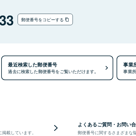
33
郵便番号をコピーする
最近検索した郵便番号
事業
過去に検索した郵便番号をご覧いただけます。
事業
よくあるご質問・お問い合
に掲載しています。
郵便番号に関するさまざまな