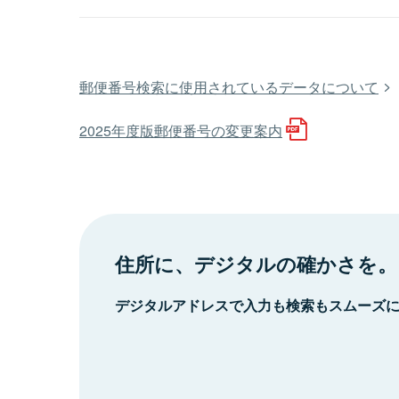
郵便番号検索に使用されているデータについて
2025年度版郵便番号の変更案内
住所に、デジタルの確かさを。
デジタルアドレスで入力も検索もスムーズ