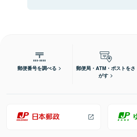
郵便番号を調べる
郵便局・ATM・ポストをさ
がす