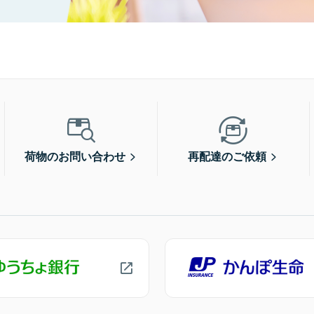
荷物のお問い合わせ
再配達のご依頼