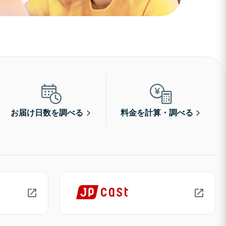
お届け日数を調べる
料金を計算・調べる