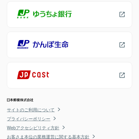
サイトのご利用について
プライバシーポリシー
Webアクセシビリティ方針
お客さま本位の業務運営に関する基本方針