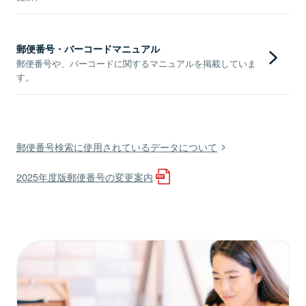
郵便番号・バーコードマニュアル
郵便番号や、バーコードに関するマニュアルを掲載していま
す。
郵便番号検索に使用されているデータについて
2025年度版郵便番号の変更案内