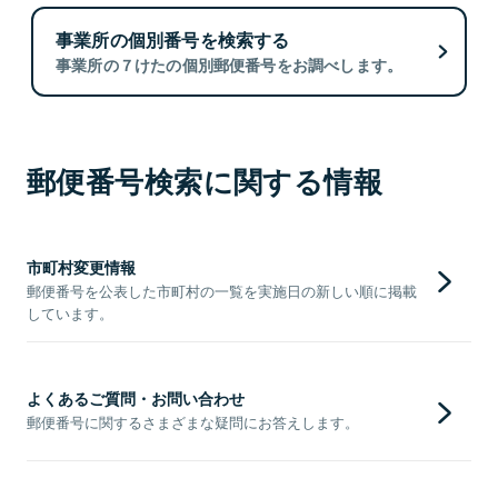
事業所の個別番号を検索する
事業所の７けたの個別郵便番号をお調べします。
郵便番号検索に関する情報
市町村変更情報
郵便番号を公表した市町村の一覧を実施日の新しい順に掲載
しています。
よくあるご質問・お問い合わせ
郵便番号に関するさまざまな疑問にお答えします。