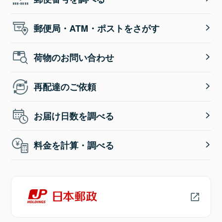
郵便局・ATM・ポストをさがす
荷物のお問い合わせ
再配達のご依頼
お届け日数を調べる
料金を計算・調べる