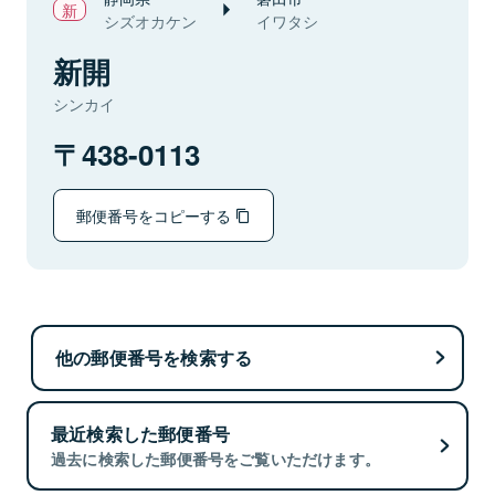
シズオカケン
イワタシ
新開
シンカイ
438-0113
郵便番号をコピーする
他の郵便番号を検索する
最近検索した郵便番号
過去に検索した郵便番号をご覧いただけます。