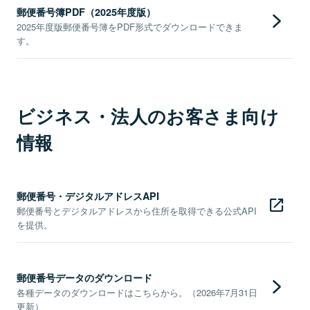
郵便番号簿PDF（2025年度版）
2025年度版郵便番号簿をPDF形式でダウンロードできま
す。
ビジネス・法人のお客さま向け
情報
郵便番号・デジタルアドレスAPI
郵便番号とデジタルアドレスから住所を取得できる公式API
を提供。
郵便番号データのダウンロード
各種データのダウンロードはこちらから。（2026年7月31日
更新）