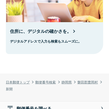
住所に、デジタルの確かさを。
デジタルアドレスで入力も検索もスムーズに。
日本郵便トップ
郵便番号検索
静岡県
磐田郡豊岡村
新開
郵便番号を調べる